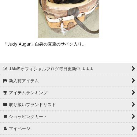
「Judy Augur」自身の直筆のサイン入り。
JAMSオフィシャルブログ毎日更新中 ↓↓↓
新入荷アイテム
アイテムランキング
取り扱いブランドリスト
ショッピングカート
マイページ