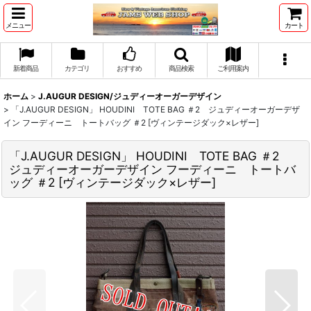
メニュー
カート
新着商品
カテゴリ
おすすめ
商品検索
ご利用案内
ホーム
>
J.AUGUR DESIGN/ジュディーオーガーデザイン
>
「J.AUGUR DESIGN」 HOUDINI TOTE BAG ＃2 ジュディーオーガーデザ
イン フーディーニ トートバッグ ＃2 [ヴィンテージダック×レザー]
「J.AUGUR DESIGN」 HOUDINI TOTE BAG ＃2
ジュディーオーガーデザイン フーディーニ トートバ
ッグ ＃2 [ヴィンテージダック×レザー]