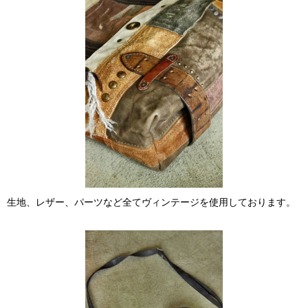
生地、レザー、パーツなど全てヴィンテージを使用しております。