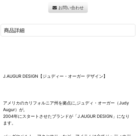
お問い合わせ
商品詳細
J.AUGUR DESIGN【ジュディー・オーガー デザイン】
アメリカのカリフォルニア州を拠点に,ジュディ・オーガー（Judy
Augur）が,
2004年にスタートさせたブランドが「J.AUGUR DESIGN」になり
ます。