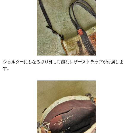
ショルダーにもなる取り外し可能なレザーストラップが付属しま
す。