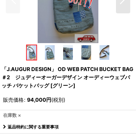
「J.AUGUR DESIGN」 OD WEB PATCH BUCKET BAG
＃2 ジュディーオーガーデザイン オーディーウェブパ
ッチ バケットバッグ [グリーン]
販売価格
:
94,000
円
(税別)
在庫数 ×
返品特約に関する重要事項