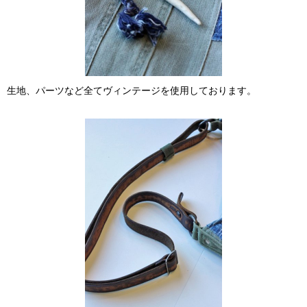
生地、パーツなど全てヴィンテージを使用しております。