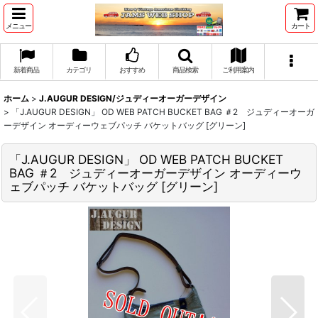
メニュー
カート
新着商品
カテゴリ
おすすめ
商品検索
ご利用案内
ホーム
>
J.AUGUR DESIGN/ジュディーオーガーデザイン
>
「J.AUGUR DESIGN」 OD WEB PATCH BUCKET BAG ＃2 ジュディーオーガ
ーデザイン オーディーウェブパッチ バケットバッグ [グリーン]
「J.AUGUR DESIGN」 OD WEB PATCH BUCKET
BAG ＃2 ジュディーオーガーデザイン オーディーウ
ェブパッチ バケットバッグ [グリーン]