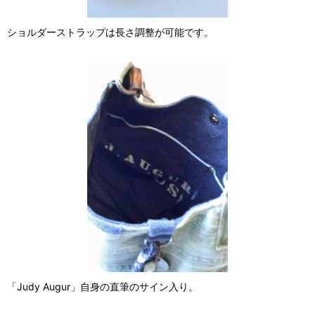
ショルダーストラップは長さ調整が可能です。
「Judy Augur」自身の直筆のサイン入り。