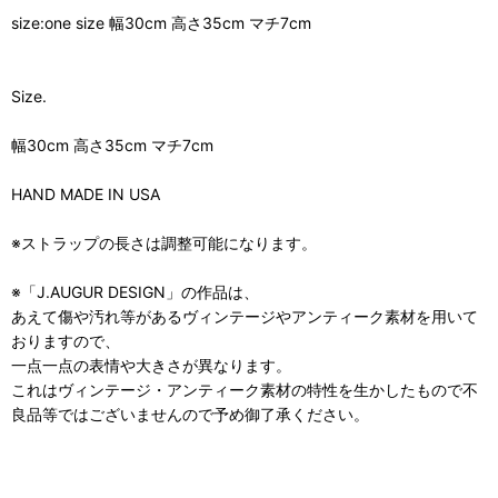
size:one size 幅30cm 高さ35cm マチ7cm
Size.
幅30cm 高さ35cm マチ7cm
HAND MADE IN USA
※ストラップの長さは調整可能になります。
※「J.AUGUR DESIGN」の作品は、
あえて傷や汚れ等があるヴィンテージやアンティーク素材を用いて
おりますので、
一点一点の表情や大きさが異なります。
これはヴィンテージ・アンティーク素材の特性を生かしたもので不
良品等ではございませんので予め御了承ください。