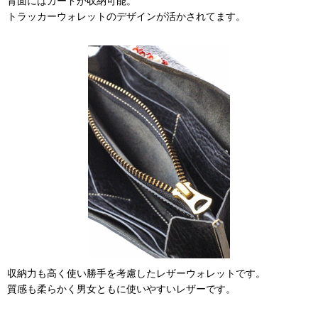
背面にはカードが収納可能。
トラッカーウォレットのデザインが活かされてます。
収納力も高く使い勝手を考慮したレザーウォレットです。
質感も柔らかく男女ともに使いやすいレザーです。