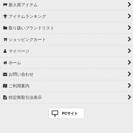
新入荷アイテム
アイテムランキング
取り扱いブランドリスト
ショッピングカート
マイページ
ホーム
お問い合わせ
ご利用案内
特定商取引法表示
PCサイト