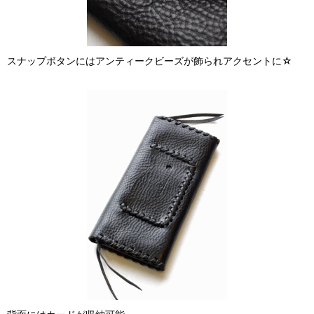
スナップボタンにはアンティークビーズが飾られアクセントに☆