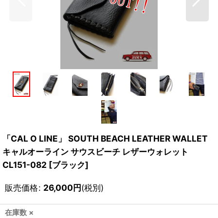
「CAL O LINE」 SOUTH BEACH LEATHER WALLET
キャルオーライン サウスビーチ レザーウォレット
CL151-082 [ブラック]
販売価格
:
26,000
円
(税別)
在庫数 ×