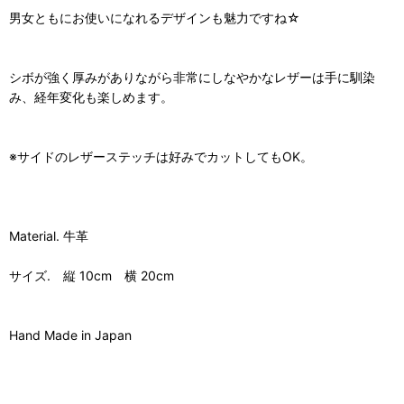
男女ともにお使いになれるデザインも魅力ですね☆
シボが強く厚みがありながら非常にしなやかなレザーは手に馴染
み、経年変化も楽しめます。
※サイドのレザーステッチは好みでカットしてもOK。
Material. 牛革
サイズ. 縦 10cm 横 20cm
Hand Made in Japan