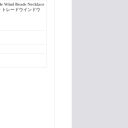
Wind Beads Necklace
 トレードウインドウ