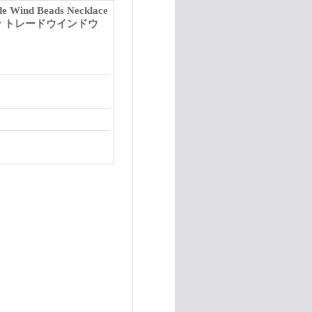
Wind Beads Necklace
 トレードウインドウ