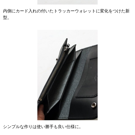
内側にカード入れの付いたトラッカーウォレットに変化をつけた新
型。
シンプルな作りは使い勝手も良い仕様に。