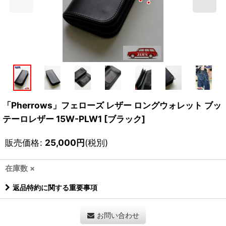
「Pherrows」フェローズ レザー ロングウォレット ブッ
テーロレザー 15W-PLW1 [ブラック]
販売価格
:
25,000
円
(税別)
在庫数 ×
返品特約に関する重要事項
お問い合わせ