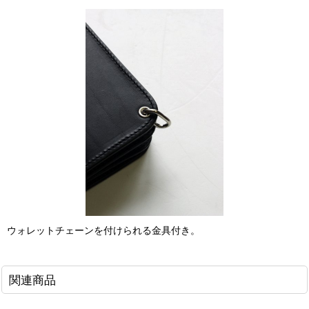
ウォレットチェーンを付けられる金具付き。
関連商品