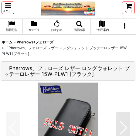
メニュー
カート
新着商品
カテゴリ
おすすめ
商品検索
ご利用案内
ホーム
>
Pherrows/フェローズ
>
「Pherrows」フェローズ レザー ロングウォレット ブッテーロレザー 15W-
PLW1 [ブラック]
「Pherrows」フェローズ レザー ロングウォレット ブ
ッテーロレザー 15W-PLW1 [ブラック]