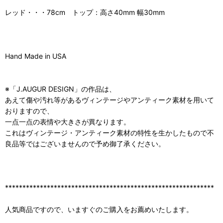
レッド・・・78cm トップ：高さ40mm 幅30mm
Hand Made in USA
※「J.AUGUR DESIGN」の作品は、
あえて傷や汚れ等があるヴィンテージやアンティーク素材を用いて
おりますので、
一点一点の表情や大きさが異なります。
これはヴィンテージ・アンティーク素材の特性を生かしたもので不
良品等ではございませんので予め御了承ください。
************************************************************
人気商品ですので、いますぐのご購入をお薦めいたします。