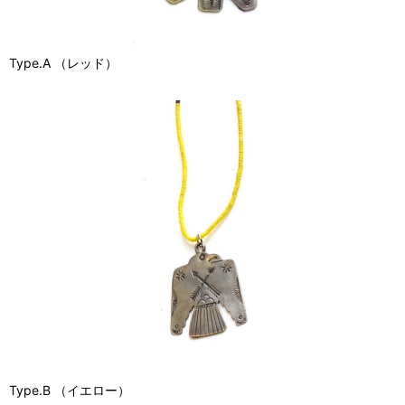
Type.A （レッド）
Type.B （イエロー）