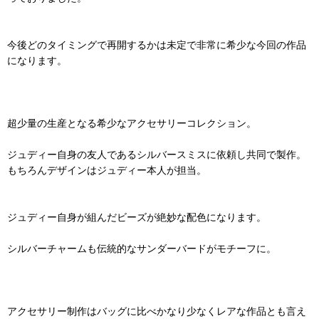
今後どのタイミングで再開するかは未定で非常に希少な今回の作品
になります。
超少量の生産となる希少なアクセサリーコレクション。
ジュディー自身の友人であるシルバースミスに依頼し共同で製作。
もちろんデザインはジュディー本人が担当。
ジュディー自身が組んだビーズが絶妙な配色になります。
シルバーチャームも伝統的なサンダーバードがモチーフに。
アクセサリー制作はバッグに比べかなり少なくレアな作品とも言え