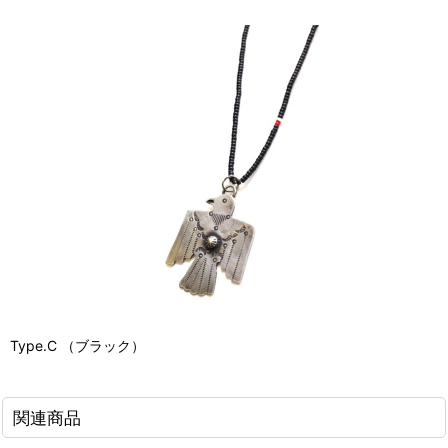
Type.C （ブラック）
関連商品