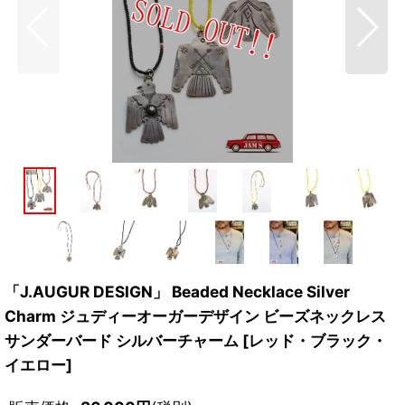
「J.AUGUR DESIGN」 Beaded Necklace Silver
Charm ジュディーオーガーデザイン ビーズネックレス
サンダーバード シルバーチャーム [レッド・ブラック・
イエロー]