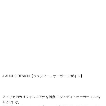
J.AUGUR DESIGN【ジュディー・オーガー デザイン】
アメリカのカリフォルニア州を拠点に,ジュディ・オーガー（Judy
Augur）が,