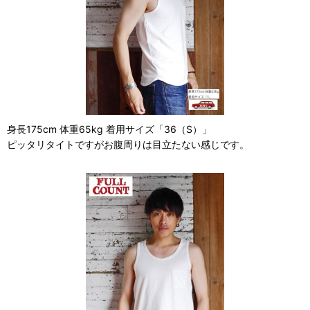
身長175cm 体重65kg 着用サイズ「36（S）」
ピッタリタイトですがお腹周りは目立たない感じです。