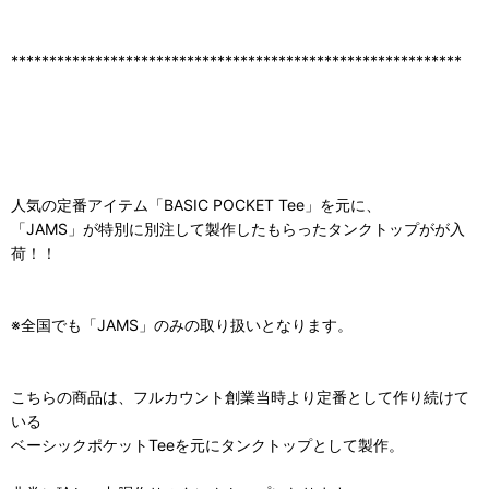
***********************************************************
人気の定番アイテム「BASIC POCKET Tee」を元に、
「JAMS」が特別に別注して製作したもらったタンクトップがが入
荷！！
※全国でも「JAMS」のみの取り扱いとなります。
こちらの商品は、フルカウント創業当時より定番として作り続けて
いる
ベーシックポケットTeeを元にタンクトップとして製作。