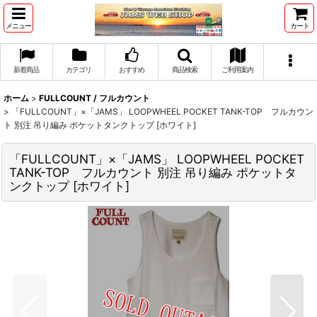
メニュー
カート
新着商品
カテゴリ
おすすめ
商品検索
ご利用案内
ホーム
>
FULLCOUNT / フルカウント
>
「FULLCOUNT」×「JAMS」 LOOPWHEEL POCKET TANK-TOP フルカウン
ト 別注 吊り編み ポケットタンクトップ [ホワイト]
「FULLCOUNT」×「JAMS」 LOOPWHEEL POCKET
TANK-TOP フルカウント 別注 吊り編み ポケットタ
ンクトップ [ホワイト]