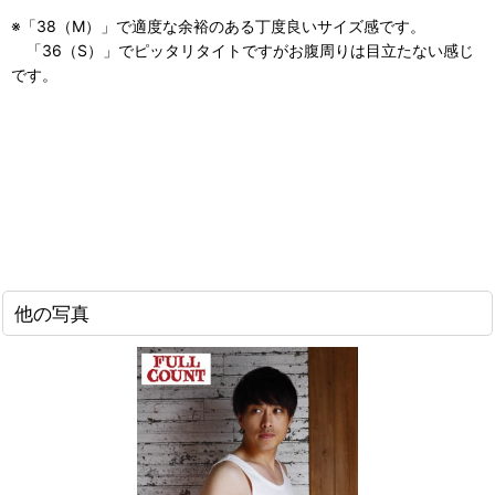
※「38（M）」で適度な余裕のある丁度良いサイズ感です。
「36（S）」でピッタリタイトですがお腹周りは目立たない感じ
です。
他の写真