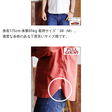
身長175cm 体重65kg 着用サイズ「38（M）」
適度な余裕のある丁度良いサイズ感です。