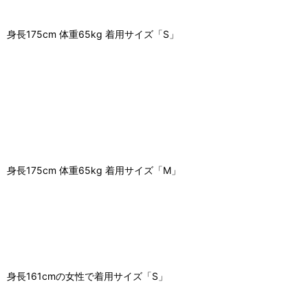
身長175cm 体重65kg 着用サイズ「S」
身長175cm 体重65kg 着用サイズ「M」
身長161cmの女性で着用サイズ「S」