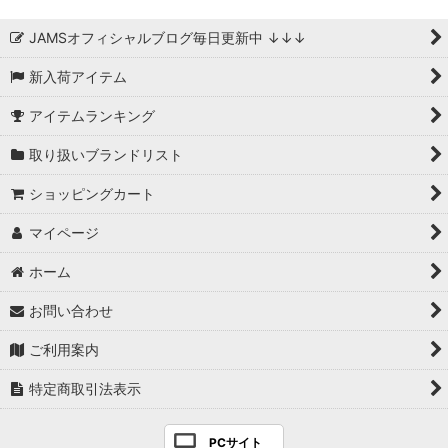
JAMSオフィシャルブログ毎日更新中 ↓↓↓
新入荷アイテム
アイテムランキング
取り扱いブランドリスト
ショッピングカート
マイページ
ホーム
お問い合わせ
ご利用案内
特定商取引法表示
PCサイト