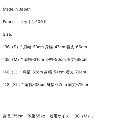
Made in Japan
Fabric. コットン100％
Size.
"36（S）" 肩幅-30cm 身幅-47cm 着丈-66cm
"38（M）" 肩幅-31cm 身幅-50cm 着丈-68cm
"40（L）" 肩幅-32cm 身幅-54cm 着丈-70cm
"42（XL）" 肩幅-33cm 身幅-57cm 着丈-72cm
身長175cm 体重65kg 着用サイズ 「38（M）」