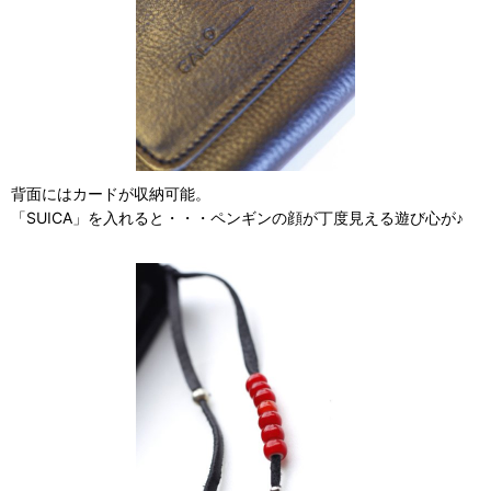
背面にはカードが収納可能。
「SUICA」を入れると・・・ペンギンの顔が丁度見える遊び心が♪