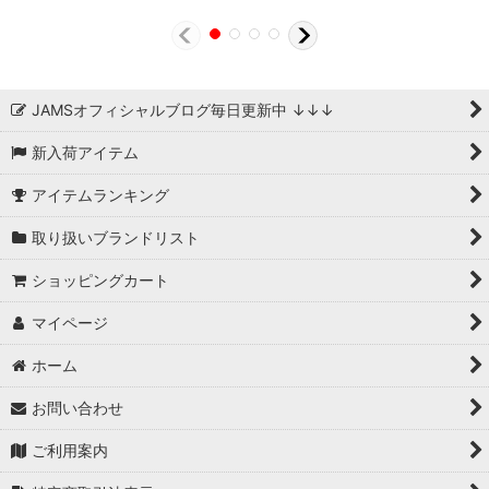
JAMSオフィシャルブログ毎日更新中 ↓↓↓
新入荷アイテム
アイテムランキング
取り扱いブランドリスト
ショッピングカート
マイページ
ホーム
お問い合わせ
ご利用案内