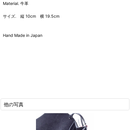
Material. 牛革
サイズ. 縦 10cm 横 19.5cm
Hand Made in Japan
他の写真