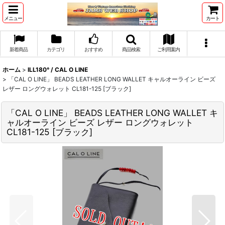
メニュー
カート
新着商品
カテゴリ
おすすめ
商品検索
ご利用案内
ホーム
>
ILL180° / CAL O LINE
>
「CAL O LINE」 BEADS LEATHER LONG WALLET キャルオーライン ビーズ
レザー ロングウォレット CL181-125 [ブラック]
「CAL O LINE」 BEADS LEATHER LONG WALLET キ
ャルオーライン ビーズ レザー ロングウォレット
CL181-125 [ブラック]