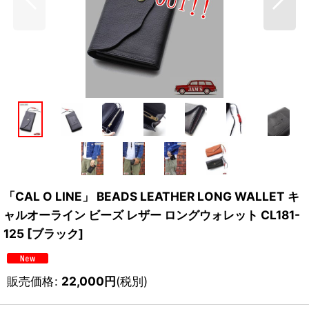
「CAL O LINE」 BEADS LEATHER LONG WALLET キ
ャルオーライン ビーズ レザー ロングウォレット CL181-
125 [ブラック]
販売価格
:
22,000
円
(税別)