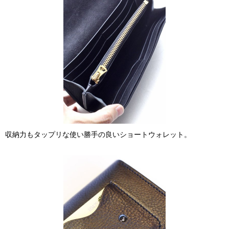
収納力もタップリな使い勝手の良いショートウォレット。