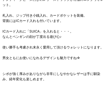
ット。
札入れ、ジップ付き小銭入れ、カードポケットを装備。
背面にはICカード入れも付いています。
ICカード入れに「SUICA」を入れると・・・。
なんとペンギンの顔が丁度出る遊び心♪
使い勝手も考慮され末永く愛用して頂けるウォレットになります。
男女ともにお使いになれるデザインも魅力ですね☆
シボが強く厚みがありながら非常にしなやかなレザーは手に馴染
み、経年変化も楽しめます。