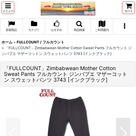
メニュー
カート
新着商品
カテゴリ
おすすめ
商品検索
ご利用案内
ホーム
>
FULLCOUNT / フルカウント
>
「FULLCOUNT」Zimbabwean Mother Cotton Sweat Pants フルカウント ジ
ンバブエ マザーコットン スウェットパンツ 3743 [インクブラック]
「FULLCOUNT」Zimbabwean Mother Cotton
Sweat Pants フルカウント ジンバブエ マザーコット
ン スウェットパンツ 3743 [インクブラック]