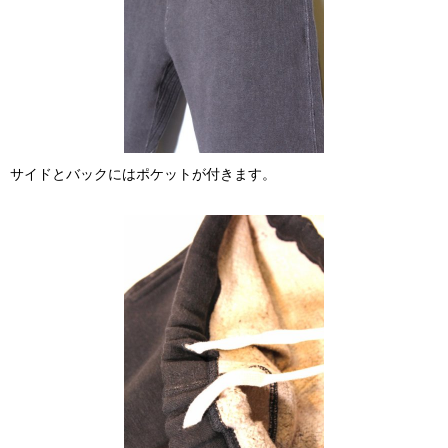
サイドとバックにはポケットが付きます。