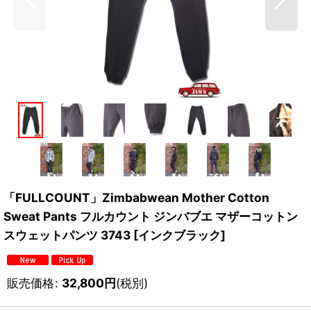
「FULLCOUNT」Zimbabwean Mother Cotton
Sweat Pants フルカウント ジンバブエ マザーコットン
スウェットパンツ 3743 [インクブラック]
販売価格
:
32,800
円
(税別)