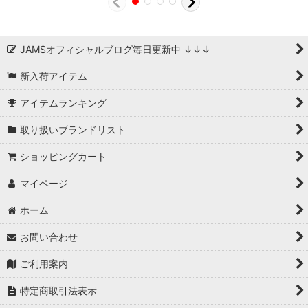
JAMSオフィシャルブログ毎日更新中 ↓↓↓
新入荷アイテム
アイテムランキング
取り扱いブランドリスト
ショッピングカート
マイページ
ホーム
お問い合わせ
ご利用案内
特定商取引法表示