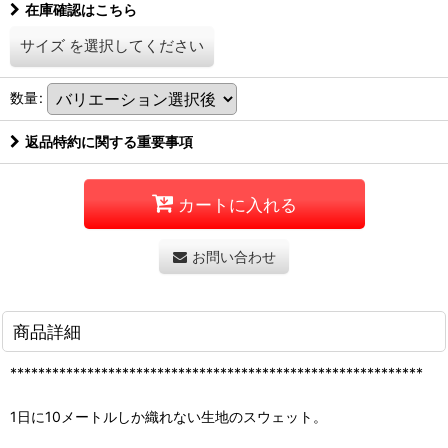
在庫確認はこちら
サイズ
を選択してください
数量
:
返品特約に関する重要事項
カートに入れる
お問い合わせ
商品詳細
***********************************************************
1日に10メートルしか織れない生地のスウェット。