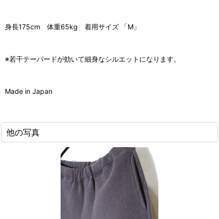
身長175cm 体重65kg 着用サイズ 「M」
※若干テーパードが効いて細身なシルエットになります。
Made in Japan
他の写真