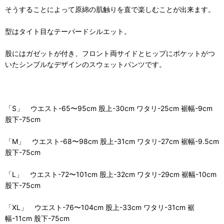
そうすることによって原綿の肌触りを直で楽しむことが出来ます。
型はタイト目なテーパードシルエット。
股にはガゼットが付き、フロント両サイドとヒップにポケットがつ
いたシンプルなデザインのスウェットパンツです。
「S」 ウエスト-65〜95cm 股上-30cm ワタリ-25cm 裾幅-9cm
股下-75cm
「M」 ウエスト-68〜98cm 股上-31cm ワタリ-27cm 裾幅-9.5cm
股下-75cm
「L」 ウエスト-72〜101cm 股上-32cm ワタリ-29cm 裾幅-10cm
股下-75cm
「XL」 ウエスト-76〜104cm 股上-33cm ワタリ-31cm 裾
幅-11cm 股下-75cm