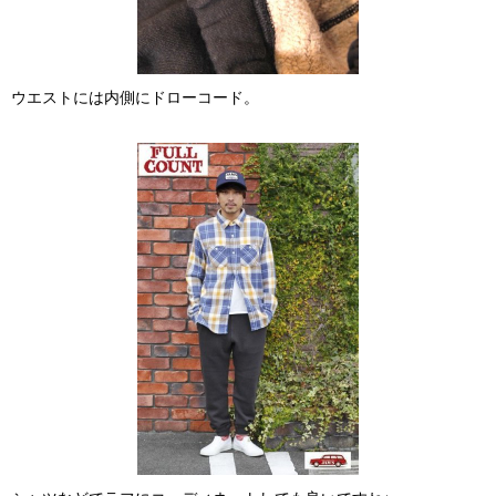
ウエストには内側にドローコード。