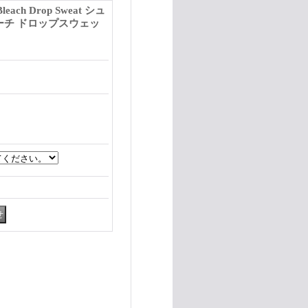
each Drop Sweat シュ
ーチ ドロップスウェッ