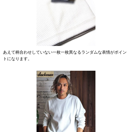
あえて柄合わせしていない一枚一枚異なるランダムな表情がポイン
トになります。