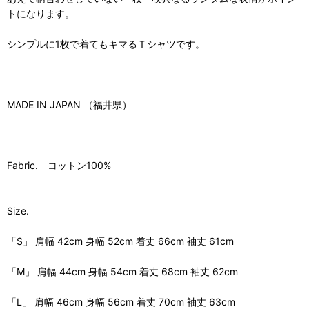
トになります。
シンプルに1枚で着てもキマるＴシャツです。
MADE IN JAPAN （福井県）
Fabric. コットン100%
Size.
「S」 肩幅 42cm 身幅 52cm 着丈 66cm 袖丈 61cm
「M」 肩幅 44cm 身幅 54cm 着丈 68cm 袖丈 62cm
「L」 肩幅 46cm 身幅 56cm 着丈 70cm 袖丈 63cm