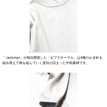
「Jackman」が独自開発した「ゼブラサーマル」は4種のかぎ針を
組み替えて柄を組んでいく度目が詰まった中肉素材です。