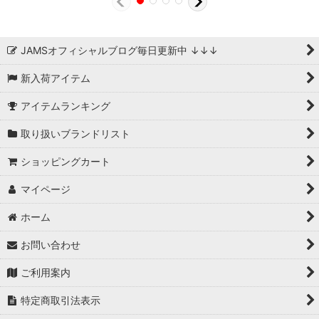
JAMSオフィシャルブログ毎日更新中 ↓↓↓
新入荷アイテム
アイテムランキング
取り扱いブランドリスト
ショッピングカート
マイページ
ホーム
お問い合わせ
ご利用案内
特定商取引法表示