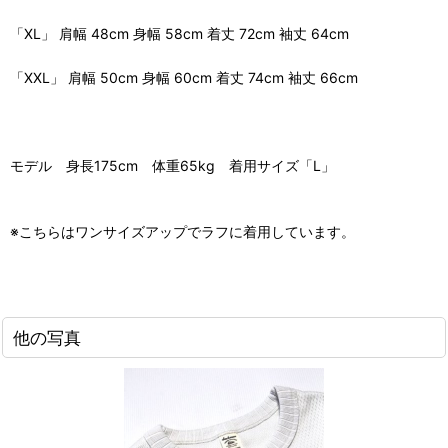
「XL」 肩幅 48cm 身幅 58cm 着丈 72cm 袖丈 64cm
「XXL」 肩幅 50cm 身幅 60cm 着丈 74cm 袖丈 66cm
モデル 身長175cm 体重65kg 着用サイズ「L」
※こちらはワンサイズアップでラフに着用しています。
他の写真