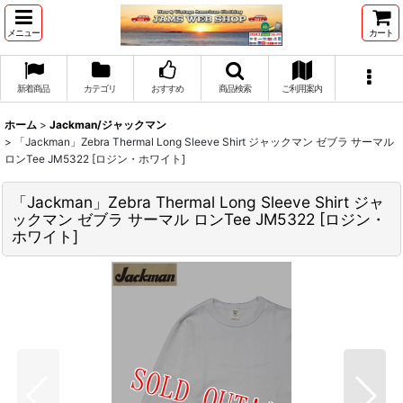
メニュー
カート
新着商品
カテゴリ
おすすめ
商品検索
ご利用案内
ホーム
>
Jackman/ジャックマン
>
「Jackman」Zebra Thermal Long Sleeve Shirt ジャックマン ゼブラ サーマル
ロンTee JM5322 [ロジン・ホワイト]
「Jackman」Zebra Thermal Long Sleeve Shirt ジャ
ックマン ゼブラ サーマル ロンTee JM5322 [ロジン・
ホワイト]