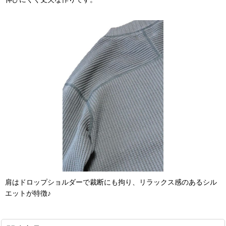
肩はドロップショルダーで裁断にも拘り、リラックス感のあるシル
エットが特徴♪