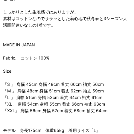
しっかりとした生地感ではありますが、
素材はコットンなのでサラッとした着心地で秋冬春と3シーズン大
活躍間違いなしの1着です。
MADE IN JAPAN
Fabric. コットン 100%
Size.
「S 」 肩幅 45cm 身幅 48cm 着丈 60cm 袖丈 56cm
「M 」 肩幅 48cm 身幅 51cm 着丈 62cm 袖丈 59cm
「L 」 肩幅 51cm 身幅 53cm 着丈 64cm 袖丈 61cm
「XL」 肩幅 54cm 身幅 55cm 着丈 66cm 袖丈 63cm
「XXL」 肩幅 56cm 身幅 57cm 着丈 68cm 袖丈 64cm
モデル 身長175cm 体重65kg 着用サイズ「L」