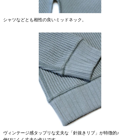
シャツなどとも相性の良いミッドネック。
ヴィンテージ感タップリな丈夫な「針抜きリブ」が特徴的♪
伸びにくく丈夫な作りです。