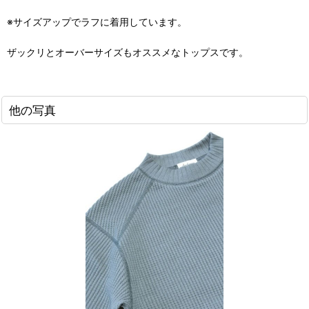
※サイズアップでラフに着用しています。
ザックリとオーバーサイズもオススメなトップスです。
他の写真