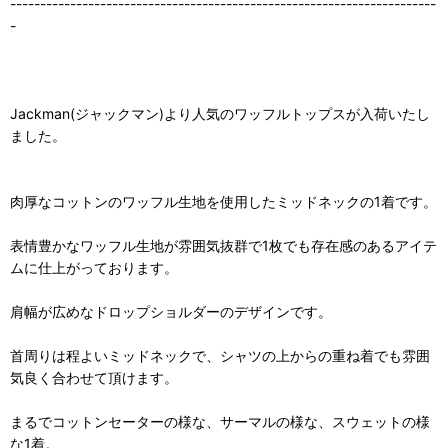
-----------------------------------------------------------------------
-
Jackman(ジャックマン)より人気のワッフルトップスが入荷いたし
ました。
肉厚なコットンのワッフル生地を使用したミッドネックの1着です。
表情豊かなワッフル生地が雰囲気抜群で1枚でも存在感のあるアイテ
ムに仕上がっております。
肩幅が広めなドロップショルダーのデザインです。
首周りは程よいミッドネックで、シャツの上からの重ね着でも雰囲
気良く合わせて頂けます。
まるでコットンセーターの様な、サーマルの様な、スウェットの様
な1着。