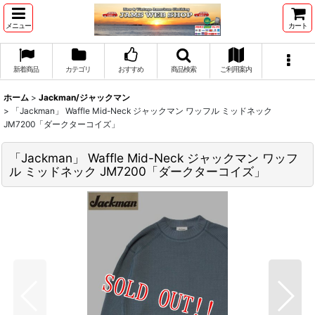
メニュー
カート
新着商品
カテゴリ
おすすめ
商品検索
ご利用案内
ホーム
>
Jackman/ジャックマン
>
「Jackman」 Waffle Mid-Neck ジャックマン ワッフル ミッドネック
JM7200「ダークターコイズ」
「Jackman」 Waffle Mid-Neck ジャックマン ワッフ
ル ミッドネック JM7200「ダークターコイズ」