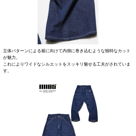
立体パターンによる裾に向けて内側に巻き込むような独特なカット
が魅力。
これによりワイドなシルエットをスッキリ魅せる工夫がされていま
す。