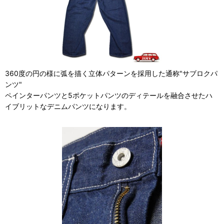
360度の円の様に弧を描く立体パターンを採用した通称"サブロクパ
ンツ"
ペインターパンツと5ポケットパンツのディテールを融合させたハ
イブリットなデニムパンツになります。