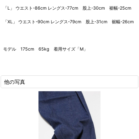
「L」 ウエスト-86cm レングス-77cm 股上-30cm 裾幅-25cm
「XL」 ウエスト-90cm レングス-79cm 股上-31cm 裾幅-26cm
モデル 175cm 65kg 着用サイズ「M」
他の写真