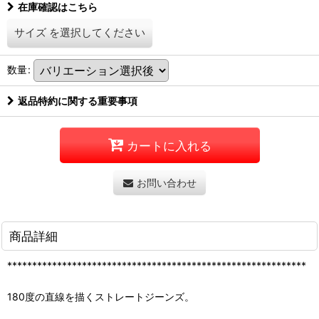
在庫確認はこちら
サイズ
を選択してください
数量
:
返品特約に関する重要事項
カートに入れる
お問い合わせ
商品詳細
************************************************************
180度の直線を描くストレートジーンズ。