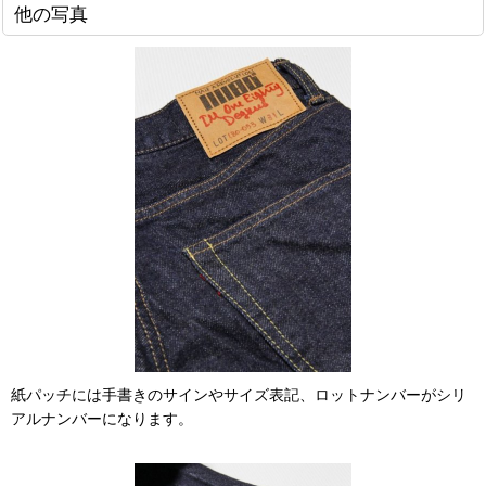
他の写真
紙パッチには手書きのサインやサイズ表記、ロットナンバーがシリ
アルナンバーになります。