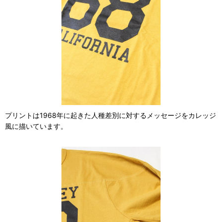
プリントは1968年に起きた人種差別に対するメッセージをカレッジ
風に描いています。