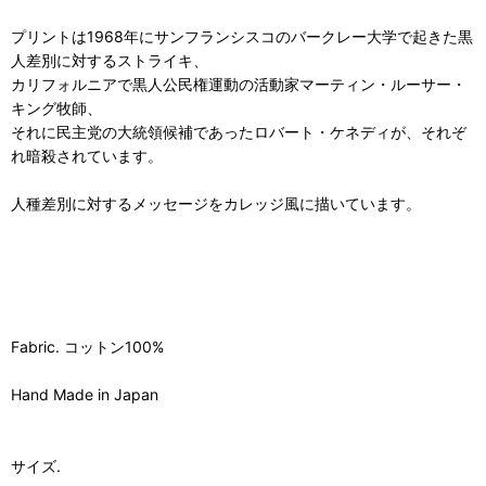
プリントは1968年にサンフランシスコのバークレー大学で起きた黒
人差別に対するストライキ、
カリフォルニアで黒人公民権運動の活動家マーティン・ルーサー・
キング牧師、
それに民主党の大統領候補であったロバート・ケネディが、それぞ
れ暗殺されています。
人種差別に対するメッセージをカレッジ風に描いています。
Fabric. コットン100%
Hand Made in Japan
サイズ.