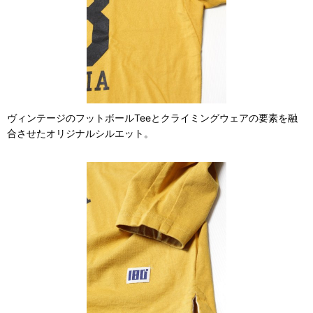
ヴィンテージのフットボールTeeとクライミングウェアの要素を融
合させたオリジナルシルエット。