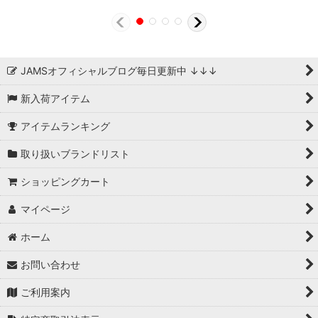
JAMSオフィシャルブログ毎日更新中 ↓↓↓
新入荷アイテム
アイテムランキング
取り扱いブランドリスト
ショッピングカート
マイページ
ホーム
お問い合わせ
ご利用案内