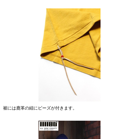
裾には鹿革の紐にビーズが付きます。