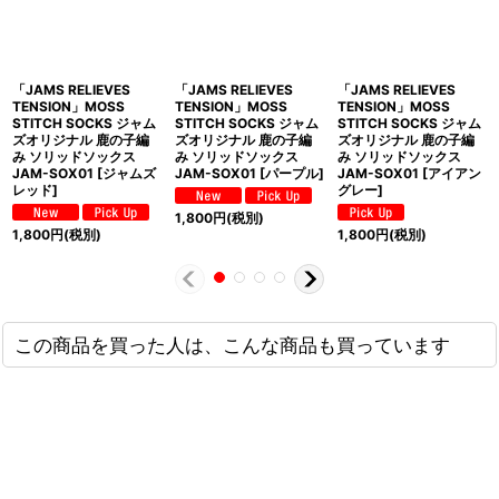
「JAMS RELIEVES
「JAMS RELIEVES
「JAMS RELIEVES
TENSION」MOSS
TENSION」MOSS
TENSION」MOSS
STITCH SOCKS ジャム
STITCH SOCKS ジャム
STITCH SOCKS ジャム
ズオリジナル 鹿の子編
ズオリジナル 鹿の子編
ズオリジナル 鹿の子編
み ソリッドソックス
み ソリッドソックス
み ソリッドソックス
JAM-SOX01 [ジャムズ
JAM-SOX01 [パープル]
JAM-SOX01 [アイアン
レッド]
グレー]
1,800
円
(税別)
1,800
円
(税別)
1,800
円
(税別)
この商品を買った人は、こんな商品も買っています