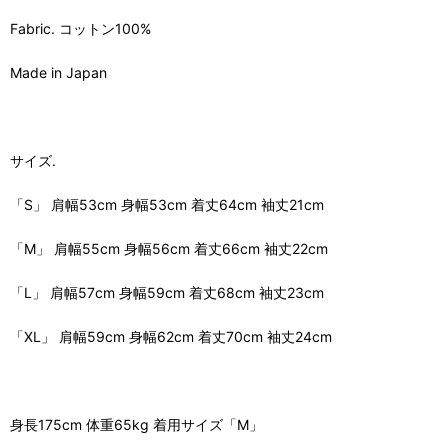
Fabric. コットン100%
Made in Japan
サイズ.
「S」 肩幅53cm 身幅53cm 着丈64cm 袖丈21cm
「M」 肩幅55cm 身幅56cm 着丈66cm 袖丈22cm
「L」 肩幅57cm 身幅59cm 着丈68cm 袖丈23cm
「XL」 肩幅59cm 身幅62cm 着丈70cm 袖丈24cm
身長175cm 体重65kg 着用サイズ「M」