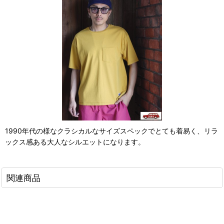
1990年代の様なクラシカルなサイズスペックでとても着易く、リラ
ックス感ある大人なシルエットになります。
関連商品