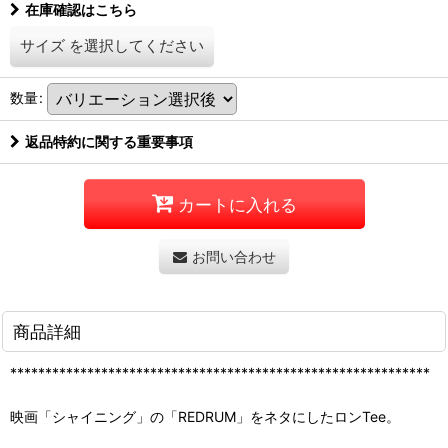
在庫確認はこちら
サイズ
を選択してください
数量
:
返品特約に関する重要事項
カートに入れる
お問い合わせ
商品詳細
************************************************************
映画「シャイニング」の「REDRUM」をネタにしたロンTee。