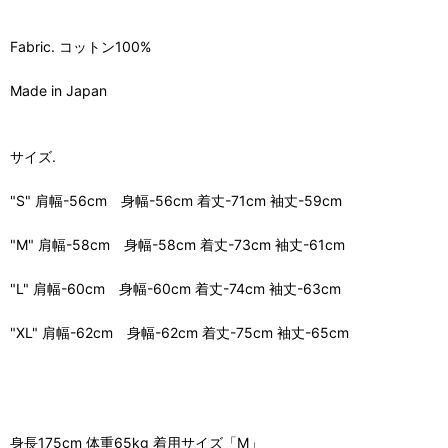
Fabric. コットン100%
Made in Japan
サイズ.
"S" 肩幅-56cm 身幅-56cm 着丈-71cm 袖丈-59cm
"M" 肩幅-58cm 身幅-58cm 着丈-73cm 袖丈-61cm
"L" 肩幅-60cm 身幅-60cm 着丈-74cm 袖丈-63cm
"XL" 肩幅-62cm 身幅-62cm 着丈-75cm 袖丈-65cm
身長175cm 体重65kg 着用サイズ「M」