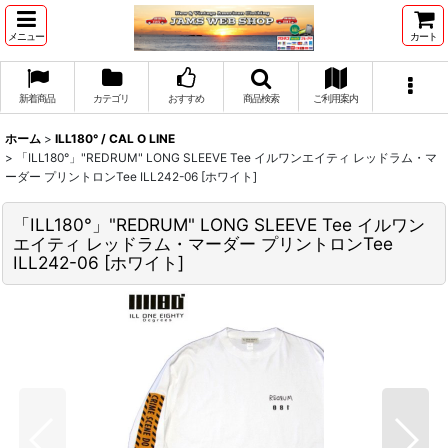
メニュー
カート
新着商品
カテゴリ
おすすめ
商品検索
ご利用案内
ホーム
>
ILL180° / CAL O LINE
>
「ILL180°」"REDRUM" LONG SLEEVE Tee イルワンエイティ レッドラム・マ
ーダー プリントロンTee ILL242-06 [ホワイト]
「ILL180°」"REDRUM" LONG SLEEVE Tee イルワン
エイティ レッドラム・マーダー プリントロンTee
ILL242-06 [ホワイト]