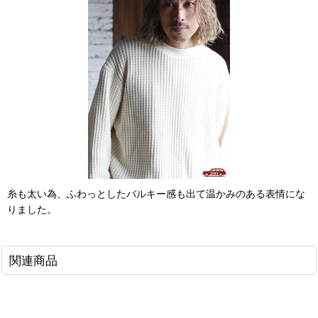
糸も太い為、ふわっとしたバルキー感も出て温かみのある表情にな
りました。
関連商品