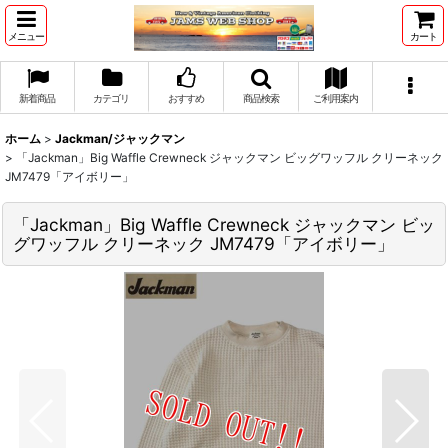
メニュー
カート
新着商品
カテゴリ
おすすめ
商品検索
ご利用案内
ホーム
>
Jackman/ジャックマン
>
「Jackman」Big Waffle Crewneck ジャックマン ビッグワッフル クリーネック
JM7479「アイボリー」
「Jackman」Big Waffle Crewneck ジャックマン ビッ
グワッフル クリーネック JM7479「アイボリー」