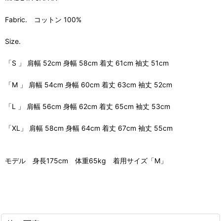
Fabric. コットン 100%
Size.
「S 」 肩幅 52cm 身幅 58cm 着丈 61cm 袖丈 51cm
「M 」 肩幅 54cm 身幅 60cm 着丈 63cm 袖丈 52cm
「L 」 肩幅 56cm 身幅 62cm 着丈 65cm 袖丈 53cm
「XL」 肩幅 58cm 身幅 64cm 着丈 67cm 袖丈 55cm
モデル 身長175cm 体重65kg 着用サイズ「M」