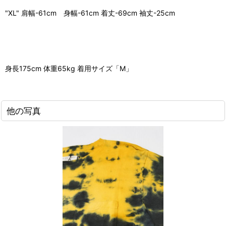
"XL" 肩幅-61cm 身幅-61cm 着丈-69cm 袖丈-25cm
身長175cm 体重65kg 着用サイズ「M」
他の写真