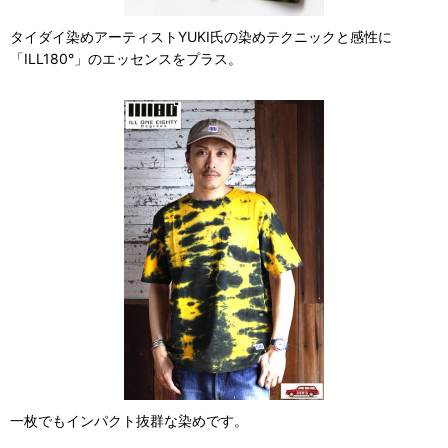
タイダイ染めアーティストYUKI氏の染めテクニックと感性に
「ILL180°」のエッセンスをプラス。
一枚でもインパクト抜群な染めです。