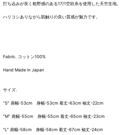
打ち込みが良く粗野感のある17/1空紡糸を使用した天竺生地。
ハリコシありながら肌触りの良い質感が魅力です。
Fabric. コットン100%
Hand Made in Japan
サイズ.
"S" 肩幅-53cm 身幅-53cm 着丈-63cm 袖丈-22cm
"M" 肩幅-55cm 身幅-55cm 着丈-65cm 袖丈-23cm
"L" 肩幅-58cm 身幅-58cm 着丈-67cm 袖丈-24cm