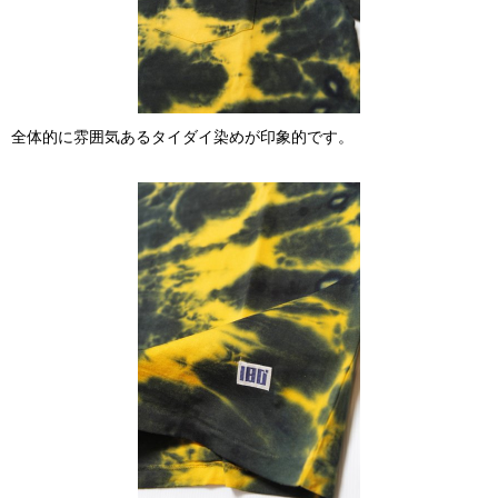
全体的に雰囲気あるタイダイ染めが印象的です。