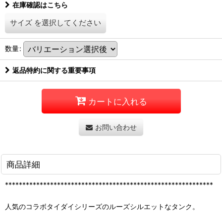
在庫確認はこちら
サイズ
を選択してください
数量
:
返品特約に関する重要事項
カートに入れる
お問い合わせ
商品詳細
************************************************************
人気のコラボタイダイシリーズのルーズシルエットなタンク。