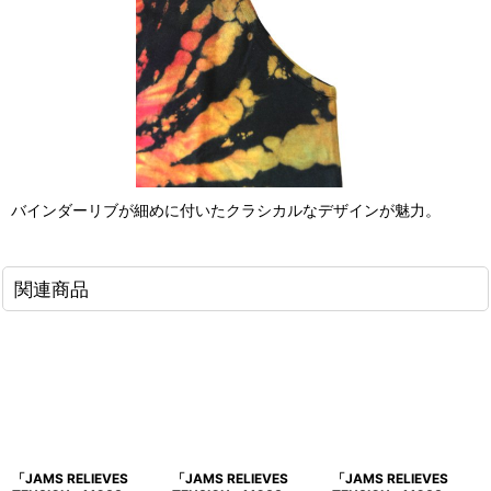
バインダーリブが細めに付いたクラシカルなデザインが魅力。
関連商品
「JAMS RELIEVES
「JAMS RELIEVES
「JAMS RELIEVES