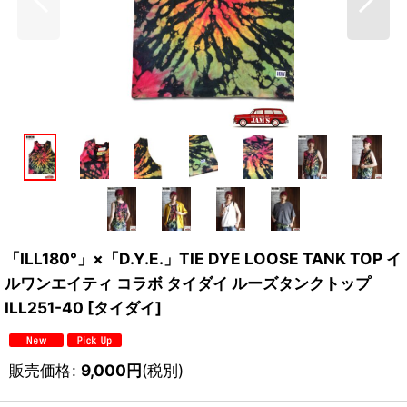
「ILL180°」×「D.Y.E.」TIE DYE LOOSE TANK TOP イ
ルワンエイティ コラボ タイダイ ルーズタンクトップ
ILL251-40 [タイダイ]
販売価格
:
9,000
円
(税別)