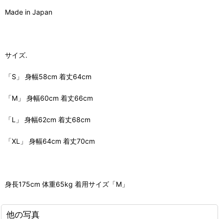
Made in Japan
サイズ.
「S」 身幅58cm 着丈64cm
「M」 身幅60cm 着丈66cm
「L」 身幅62cm 着丈68cm
「XL」 身幅64cm 着丈70cm
身長175cm 体重65kg 着用サイズ「M」
他の写真