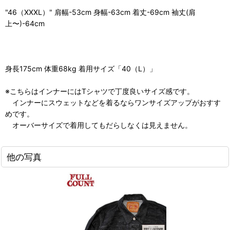
"46（XXXL）" 肩幅-53cm 身幅-63cm 着丈-69cm 袖丈(肩
上〜)-64cm
身長175cm 体重68kg 着用サイズ「40（L）」
※こちらはインナーにはTシャツで丁度良いサイズ感です。
インナーにスウェットなどを着るならワンサイズアップがおすす
めです。
オーバーサイズで着用してもだらしなくは見えません。
他の写真