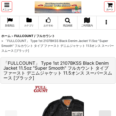
メニュー
カート
新着商品
カテゴリ
おすすめ
商品検索
ご利用案内
ホーム
>
FULLCOUNT / フルカウント
>
「FULLCOUNT」 Type 1st 2107BKSS Black Denim Jacket 11.5oz "Super
Smooth" フルカウント タイプ ファースト デニムジャケット 11.5オンス スーパー
スムース [ブラック]
「FULLCOUNT」 Type 1st 2107BKSS Black Denim
Jacket 11.5oz "Super Smooth" フルカウント タイプ
ファースト デニムジャケット 11.5オンス スーパースム
ース [ブラック]