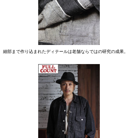
細部まで作り込まれたディテールは老舗ならではの研究の成果。