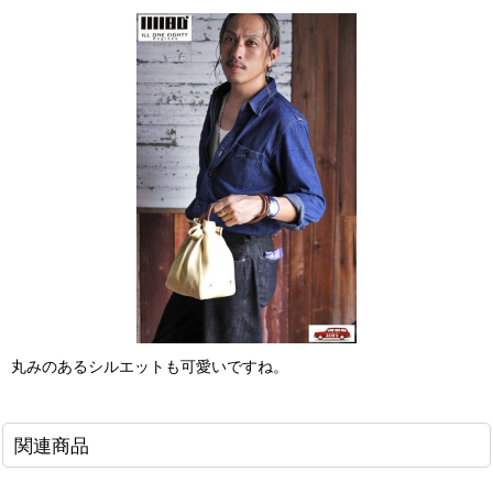
丸みのあるシルエットも可愛いですね。
関連商品