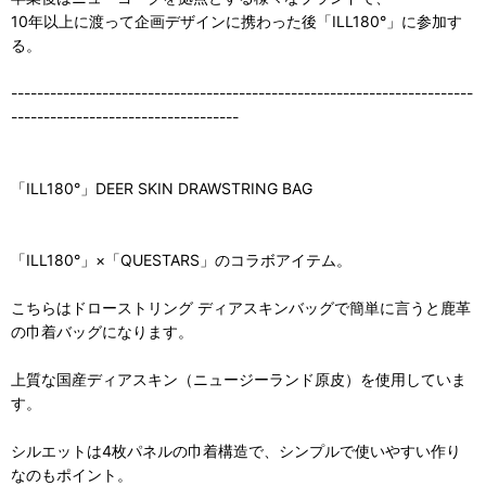
10年以上に渡って企画デザインに携わった後「ILL180°」に参加す
る。
-----------------------------------------------------------------------
-----------------------------------
「ILL180°」DEER SKIN DRAWSTRING BAG
「ILL180°」×「QUESTARS」のコラボアイテム。
こちらはドローストリング ディアスキンバッグで簡単に言うと鹿革
の巾着バッグになります。
上質な国産ディアスキン（ニュージーランド原皮）を使用していま
す。
シルエットは4枚パネルの巾着構造で、シンプルで使いやすい作り
なのもポイント。