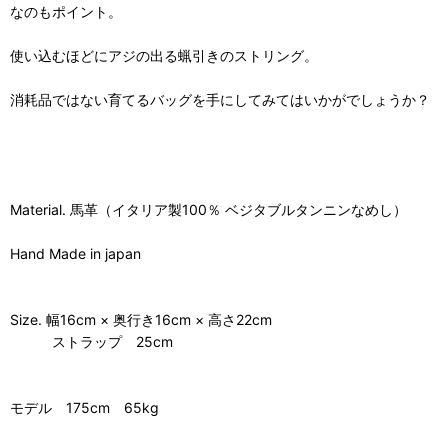
なのもポイント。
使い込むほどにアジの出る蝋引きのストリング。
消耗品ではない育てるバッグを手にしてみてはいかがでしょうか？
Material. 馬革（イタリア製100％ ベジタブルタンニンなめし）
Hand Made in japan
Size. 幅16cm × 奥行き16cm × 高さ22cm
ストラップ 25cm
モデル 175cm 65kg