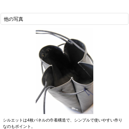
他の写真
シルエットは4枚パネルの巾着構造で、シンプルで使いやすい作り
なのもポイント。