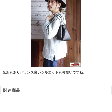
光沢もありバランス良いシルエットも可愛いですね。
関連商品