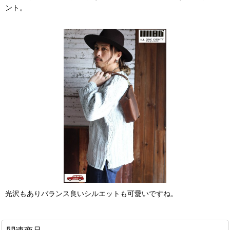
ント。
光沢もありバランス良いシルエットも可愛いですね。