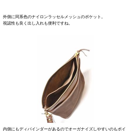
外側に同系色のナイロンラッセルメッシュのポケット。
視認性も良く出し入れも便利ですね。
内側にもディバインダーがあるのでオーガナイズしやすいのもポイ