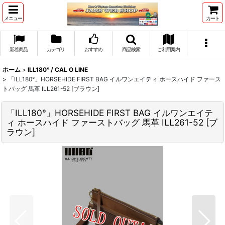
メニュー
カート
新着商品
カテゴリ
おすすめ
商品検索
ご利用案内
ホーム
>
ILL180° / CAL O LINE
>
「ILL180°」HORSEHIDE FIRST BAG イルワンエイティ ホースハイド ファース
トバッグ 馬革 ILL261-52 [ブラウン]
「ILL180°」HORSEHIDE FIRST BAG イルワンエイテ
ィ ホースハイド ファーストバッグ 馬革 ILL261-52 [ブ
ラウン]