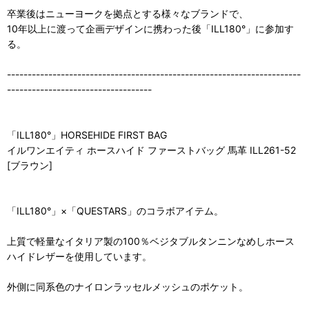
卒業後はニューヨークを拠点とする様々なブランドで、
10年以上に渡って企画デザインに携わった後「ILL180°」に参加す
る。
-----------------------------------------------------------------------
-----------------------------------
「ILL180°」HORSEHIDE FIRST BAG
イルワンエイティ ホースハイド ファーストバッグ 馬革 ILL261-52
[ブラウン]
「ILL180°」×「QUESTARS」のコラボアイテム。
上質で軽量なイタリア製の100％ベジタブルタンニンなめしホース
ハイドレザーを使用しています。
外側に同系色のナイロンラッセルメッシュのポケット。