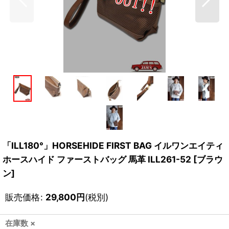
「ILL180°」HORSEHIDE FIRST BAG イルワンエイティ
ホースハイド ファーストバッグ 馬革 ILL261-52 [ブラウ
ン]
販売価格
:
29,800
円
(税別)
在庫数 ×