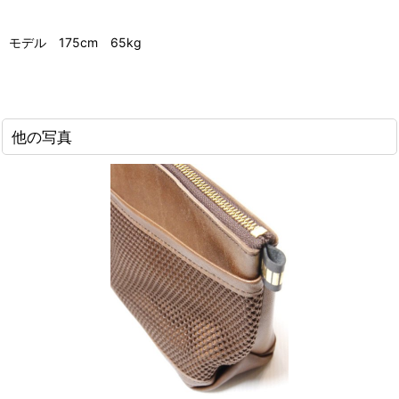
モデル 175cm 65kg
他の写真