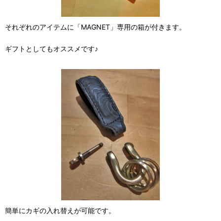
それぞれのアイテムに「MAGNET」専用の箱が付きます。
ギフトとしてもオススメです♪
簡単にカギの入れ替えが可能です。