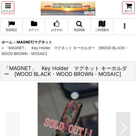
メニュー
カート
新着商品
カテゴリ
おすすめ
商品検索
ご利用案内
ホーム
>
MAGNET/マグネット
>
「MAGNET」 Key Holder マグネット キーホルダー [WOOD BLACK・
WOOD BROWN・MOSAIC]
「MAGNET」 Key Holder マグネット キーホルダ
ー [WOOD BLACK・WOOD BROWN・MOSAIC]