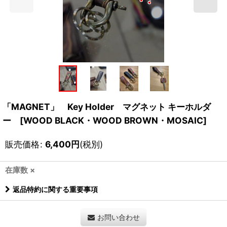
「MAGNET」 Key Holder マグネット キーホルダ
ー [WOOD BLACK・WOOD BROWN・MOSAIC]
販売価格
:
6,400
円
(税別)
在庫数 ×
返品特約に関する重要事項
お問い合わせ