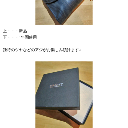
上・・・新品
下・・・1年間使用
独特のツヤなどのアジがお楽しみ頂けます♪