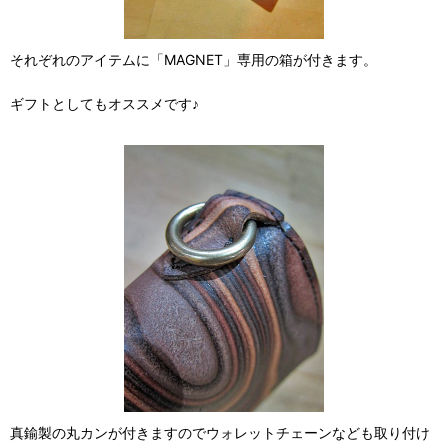
それぞれのアイテムに「MAGNET」専用の箱が付きます。
ギフトとしてもオススメです♪
真鍮製の丸カンが付きますのでウォレットチェーンなども取り付け