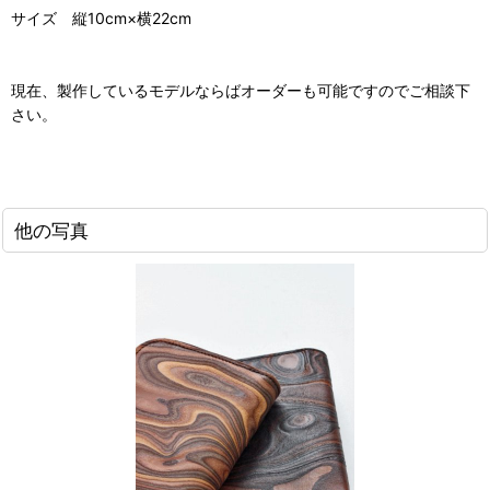
サイズ 縦10cm×横22cm
現在、製作しているモデルならばオーダーも可能ですのでご相談下
さい。
他の写真