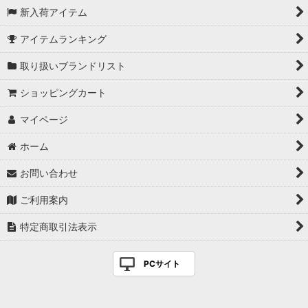
新入荷アイテム
アイテムランキング
取り扱いブランドリスト
ショッピングカート
マイページ
ホーム
お問い合わせ
ご利用案内
特定商取引法表示
PCサイト