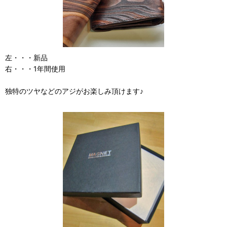
左・・・新品
右・・・1年間使用
独特のツヤなどのアジがお楽しみ頂けます♪