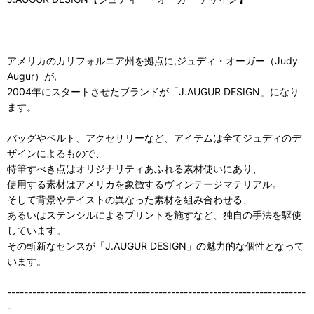
アメリカのカリフォルニア州を拠点に,ジュディ・オーガー（Judy
Augur）が,
2004年にスタートさせたブランドが「J.AUGUR DESIGN」になり
ます。
バッグやベルト、アクセサリーなど、アイテムは全てジュディのデ
ザインによるもので、
特筆すべき点はオリジナリティあふれる素材使いにあり、
使用する素材はアメリカを象徴するヴィンテージマテリアル。
そして背景やテイストの異なった素材を組み合わせる、
あるいはステンシルによるプリントを施すなど、独自の手法を駆使
しています。
その斬新なセンスが「J.AUGUR DESIGN」の魅力的な個性となって
います。
-----------------------------------------------------------------------
-