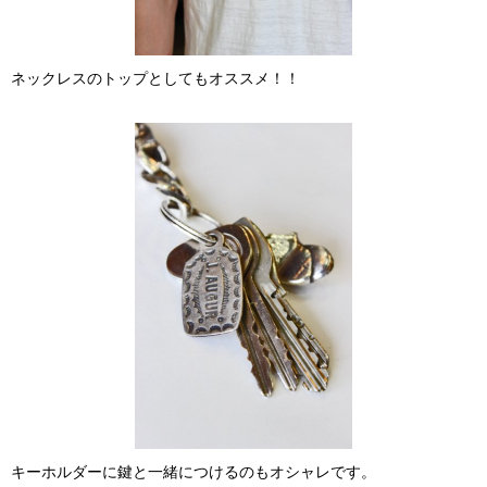
ネックレスのトップとしてもオススメ！！
キーホルダーに鍵と一緒につけるのもオシャレです。