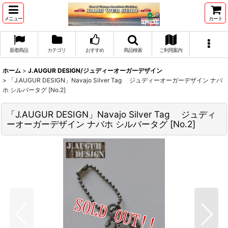
メニュー
カート
新着商品
カテゴリ
おすすめ
商品検索
ご利用案内
ホーム
>
J.AUGUR DESIGN/ジュディーオーガーデザイン
>
「J.AUGUR DESIGN」Navajo Silver Tag ジュディーオーガーデザイン ナバ
ホ シルバータグ [No.2]
「J.AUGUR DESIGN」Navajo Silver Tag ジュディ
ーオーガーデザイン ナバホ シルバータグ [No.2]