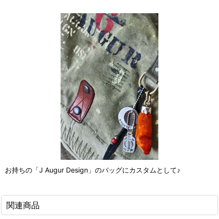
お持ちの「J Augur Design」のバッグにカスタムとして♪
関連商品