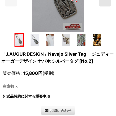
「J.AUGUR DESIGN」Navajo Silver Tag ジュディー
オーガーデザイン ナバホ シルバータグ [No.2]
販売価格
:
15,800
円
(税別)
在庫数 ×
返品特約に関する重要事項
お問い合わせ