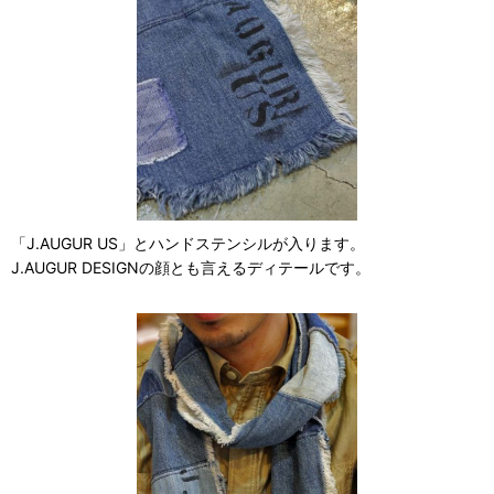
「J.AUGUR US」とハンドステンシルが入ります。
J.AUGUR DESIGNの顔とも言えるディテールです。