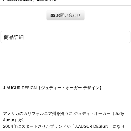
お問い合わせ
商品詳細
J.AUGUR DESIGN【ジュディー・オーガー デザイン】
アメリカのカリフォルニア州を拠点に,ジュディ・オーガー（Judy
Augur）が,
2004年にスタートさせたブランドが「J.AUGUR DESIGN」になり