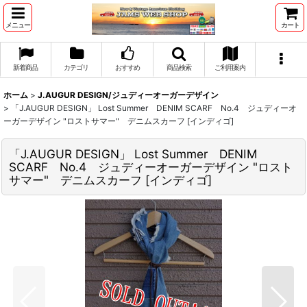
メニュー
カート
新着商品
カテゴリ
おすすめ
商品検索
ご利用案内
ホーム
>
J.AUGUR DESIGN/ジュディーオーガーデザイン
>
「J.AUGUR DESIGN」 Lost Summer DENIM SCARF No.4 ジュディーオ
ーガーデザイン "ロストサマー" デニムスカーフ [インディゴ]
「J.AUGUR DESIGN」 Lost Summer DENIM
SCARF No.4 ジュディーオーガーデザイン "ロスト
サマー" デニムスカーフ [インディゴ]