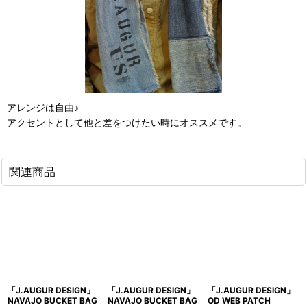
アレンジは自由♪
アクセントとして他と差をつけたい時にオススメです。
関連商品
「J.AUGUR DESIGN」
「J.AUGUR DESIGN」
「J.AUGUR DESIGN」
NAVAJO BUCKET BAG
NAVAJO BUCKET BAG
OD WEB PATCH