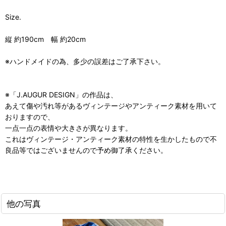
Size.
縦 約190cm 幅 約20cm
※ハンドメイドの為、多少の誤差はご了承下さい。
※「J.AUGUR DESIGN」の作品は、
あえて傷や汚れ等があるヴィンテージやアンティーク素材を用いて
おりますので、
一点一点の表情や大きさが異なります。
これはヴィンテージ・アンティーク素材の特性を生かしたもので不
良品等ではございませんので予め御了承ください。
他の写真