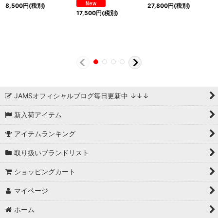
8,500
円
(税別)
27,800
円
(税別)
17,500
円
(税別)
JAMSオフィシャルブログ毎日更新中 ↓↓↓
新入荷アイテム
アイテムランキング
取り扱いブランドリスト
ショッピングカート
マイページ
ホーム