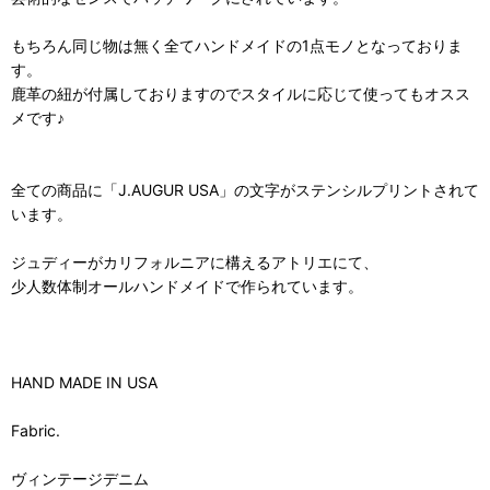
もちろん同じ物は無く全てハンドメイドの1点モノとなっておりま
す。
鹿革の紐が付属しておりますのでスタイルに応じて使ってもオスス
メです♪
全ての商品に「J.AUGUR USA」の文字がステンシルプリントされて
います。
ジュディーがカリフォルニアに構えるアトリエにて、
少人数体制オールハンドメイドで作られています。
HAND MADE IN USA
Fabric.
ヴィンテージデニム