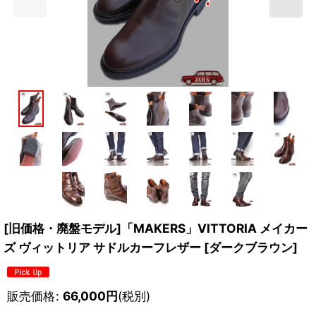
[旧価格・廃盤モデル]「MAKERS」VITTORIA メイカー
ズ ヴィットリア サドルカーフレザー [ダークブラウン]
販売価格
:
66,000
円
(税別)