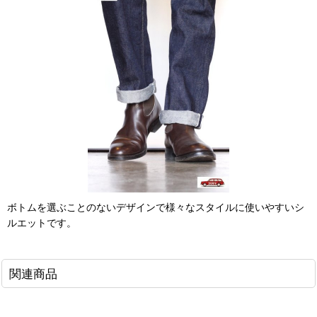
ボトムを選ぶことのないデザインで様々なスタイルに使いやすいシ
ルエットです。
関連商品