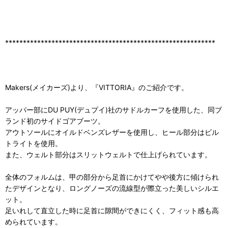
***********************************************************
Makers(メイカーズ)より、『VITTORIA』のご紹介です。
アッパー部にDU PUY(デュプイ)社のサドルカーフを使用した、同ブ
ランド初のサイドゴアブーツ。
アウトソールにオイルドベンズレザーを使用し、ヒール部分はビル
トライトを使用。
また、ウェルト部分はスリットウェルトで仕上げられています。
全体のフォルムは、甲の部分から足首にかけてやや後方に傾けられ
たデザインとなり、ロングノーズの流線型が際立った美しいシルエ
ット。
足いれして直立した時に足首に隙間ができにくく、フィット感も高
められています。