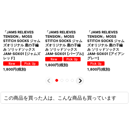
「JAMS RELIEVES
「JAMS RELIEVES
「JAMS RELIEVES
TENSION」MOSS
TENSION」MOSS
TENSION」MOSS
STITCH SOCKS ジャム
STITCH SOCKS ジャム
STITCH SOCKS ジャム
ズオリジナル 鹿の子編
ズオリジナル 鹿の子編
ズオリジナル 鹿の子編
み ソリッドソックス
み ソリッドソックス
み ソリッドソックス
JAM-SOX01 [ジャムズ
JAM-SOX01 [パープル]
JAM-SOX01 [アイアン
レッド]
グレー]
1,800
円
(税別)
1,800
円
(税別)
1,800
円
(税別)
この商品を買った人は、こんな商品も買っています