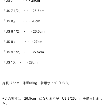
「US 7」 ・・・25cm
「US 7 1/2」 ・・・25.5cm
「US 8」 ・・・26cm
「US 8 1/2」 ・・・26.5cm
「US 9」 ・・・27cm
「US 9 1/2」 ・・・27.5cm
「US 10」 ・・・28cm
身長175cm 体重65kg 着用サイズ「US 8」
※足の実寸は「26.5cm」になりますが「US 8/26cm」を購入しまし
た。