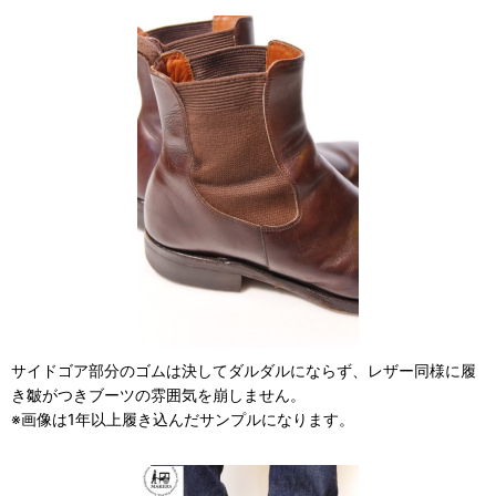
サイドゴア部分のゴムは決してダルダルにならず、レザー同様に履
き皺がつきブーツの雰囲気を崩しません。
※画像は1年以上履き込んだサンプルになります。