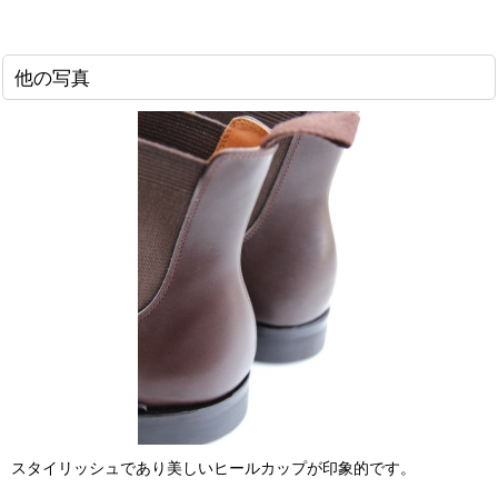
他の写真
スタイリッシュであり美しいヒールカップが印象的です。