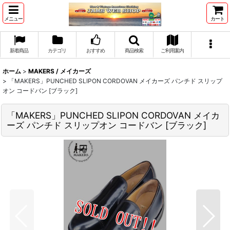
メニュー
カート
新着商品
カテゴリ
おすすめ
商品検索
ご利用案内
ホーム
>
MAKERS / メイカーズ
>
「MAKERS」PUNCHED SLIPON CORDOVAN メイカーズ パンチド スリップ
オン コードバン [ブラック]
「MAKERS」PUNCHED SLIPON CORDOVAN メイカ
ーズ パンチド スリップオン コードバン [ブラック]