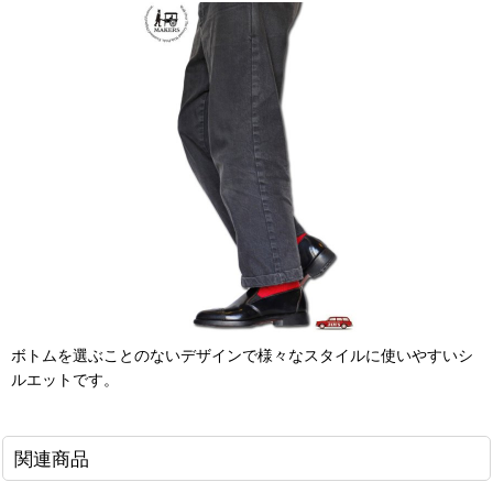
ボトムを選ぶことのないデザインで様々なスタイルに使いやすいシ
ルエットです。
関連商品