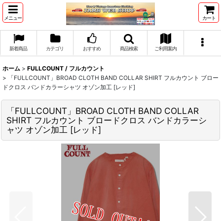
メニュー
カート
新着商品
カテゴリ
おすすめ
商品検索
ご利用案内
ホーム
>
FULLCOUNT / フルカウント
>
「FULLCOUNT」BROAD CLOTH BAND COLLAR SHIRT フルカウント ブロー
ドクロス バンドカラーシャツ オゾン加工 [レッド]
「FULLCOUNT」BROAD CLOTH BAND COLLAR
SHIRT フルカウント ブロードクロス バンドカラーシ
ャツ オゾン加工 [レッド]