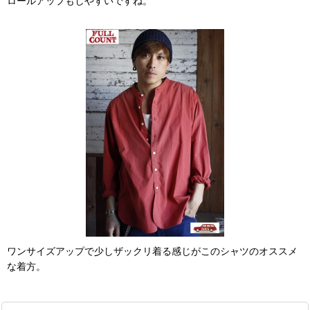
ロールアップもしやすいですね。
ワンサイズアップで少しザックリ着る感じがこのシャツのオススメ
な着方。