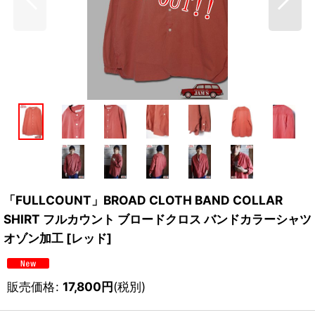
「FULLCOUNT」BROAD CLOTH BAND COLLAR
SHIRT フルカウント ブロードクロス バンドカラーシャツ
オゾン加工 [レッド]
販売価格
:
17,800
円
(税別)