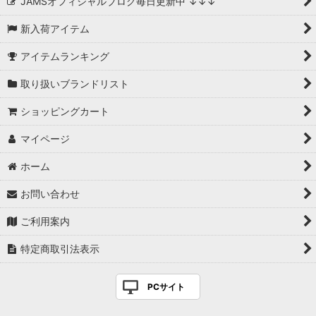
JAMSオフィシャルブログ毎日更新中 ↓↓↓
新入荷アイテム
アイテムランキング
取り扱いブランドリスト
ショッピングカート
マイページ
ホーム
お問い合わせ
ご利用案内
特定商取引法表示
PCサイト