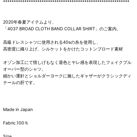
***********************************************************
2020年春夏アイテムより、
「4037 BROAD CLOTH BAND COLLAR SHIRT」のご案内。
高級ドレスシャツに使用される40sの糸を使用し、
高密度に織り上げ、シルケットをかけたコットンブロード素材
オゾン加工にて惜しげもなく退色とヤレ感を表現したフェイクプル
オーバー型のシャツ。
細かい運針とショルダーヨークに施したギャザーがクラシックディ
テールの肝です。
Made in Japan
Fabric.100％
Size.