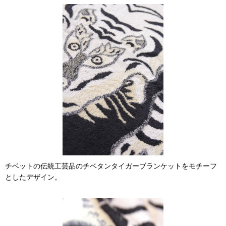
チベットの伝統工芸品のチベタンタイガーブランケットをモチーフ
としたデザイン。