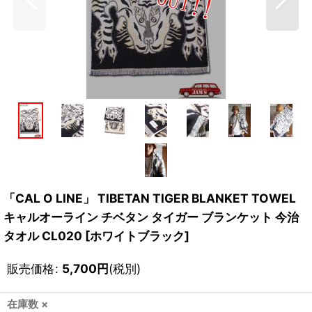
「CAL O LINE」 TIBETAN TIGER BLANKET TOWEL
キャルオーライン チベタン タイガー ブランケット 今治
タオル CL020 [ホワイトブラック]
販売価格
:
5,700
円
(税別)
在庫数 ×