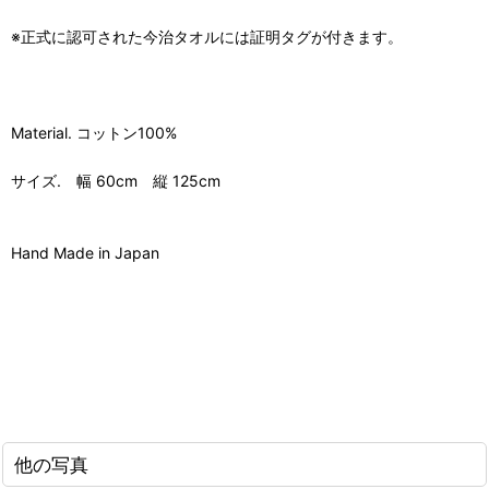
※正式に認可された今治タオルには証明タグが付きます。
Material. コットン100%
サイズ. 幅 60cm 縦 125cm
Hand Made in Japan
他の写真