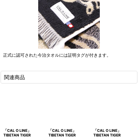
正式に認可された今治タオルには証明タグが付きます。
関連商品
「CAL O LINE」
「CAL O LINE」
「CAL O LINE」
TIBETAN TIGER
TIBETAN TIGER
TIBETAN TIGER