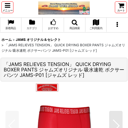
メニュー
カート
新着商品
カテゴリ
おすすめ
商品検索
ご利用案内
ホーム
>
JAMS オリジナル＆セレクト
>
「JAMS RELIEVES TENSION」 QUICK DRYING BOXER PANTS ジャムズオリ
ジナル 吸水速乾 ボクサーパンツ JAMS-P01 [ジャムズ レッド]
「JAMS RELIEVES TENSION」 QUICK DRYING
BOXER PANTS ジャムズオリジナル 吸水速乾 ボクサー
パンツ JAMS-P01 [ジャムズ レッド]