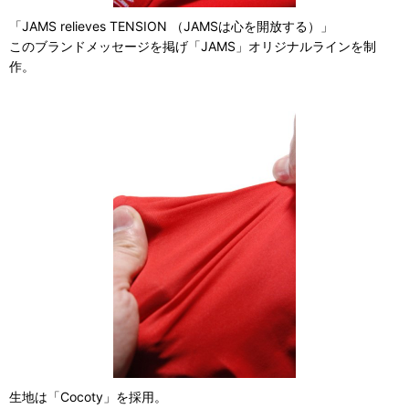
「JAMS relieves TENSION （JAMSは心を開放する）」
このブランドメッセージを掲げ「JAMS」オリジナルラインを制
作。
生地は「Cocoty」を採用。