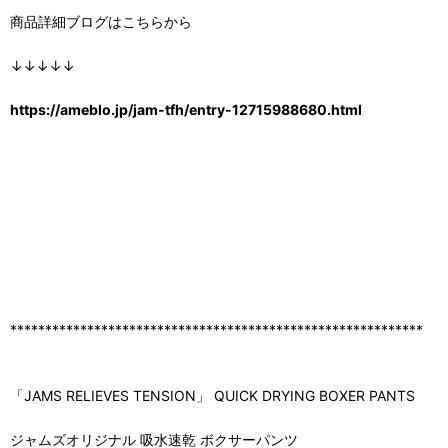
商品詳細ブログはこちらから
↓↓↓↓↓
https://ameblo.jp/jam-tfh/entry-12715988680.html
***********************************************************
「JAMS RELIEVES TENSION」 QUICK DRYING BOXER PANTS
ジャムズオリジナル 吸水速乾 ボクサーパンツ