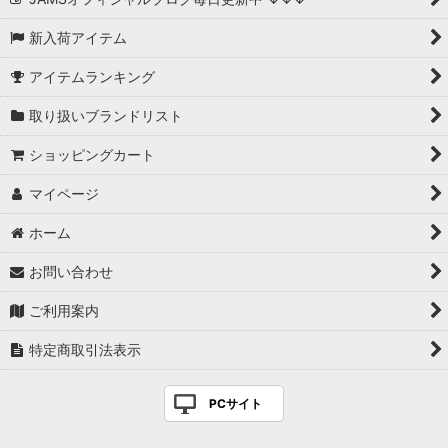
新入荷アイテム
アイテムランキング
取り扱いブランドリスト
ショッピングカート
マイページ
ホーム
お問い合わせ
ご利用案内
特定商取引法表示
PCサイト