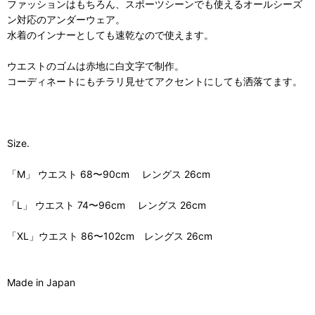
ファッションはもちろん、スポーツシーンでも使えるオールシーズ
ン対応のアンダーウェア。
水着のインナーとしても速乾なので使えます。
ウエストのゴムは赤地に白文字で制作。
コーディネートにもチラリ見せてアクセントにしても洒落てます。
Size.
「M」 ウエスト 68〜90cm レングス 26cm
「L」 ウエスト 74〜96cm レングス 26cm
「XL」ウエスト 86〜102cm レングス 26cm
Made in Japan