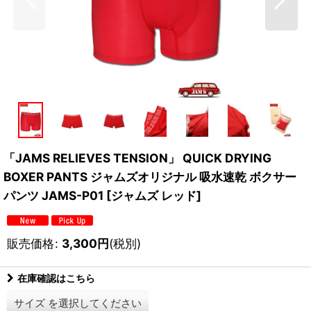
「JAMS RELIEVES TENSION」 QUICK DRYING
BOXER PANTS ジャムズオリジナル 吸水速乾 ボクサー
パンツ JAMS-P01 [ジャムズ レッド]
販売価格
:
3,300
円
(税別)
在庫確認はこちら
サイズ
を選択してください