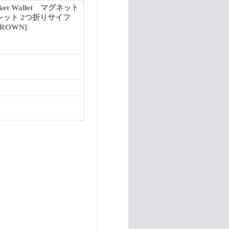
ket Wallet マグネット
レット 2つ折りサイフ
ROWN]