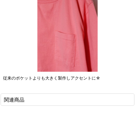
従来のポケットよりも大きく製作しアクセントに☆
関連商品