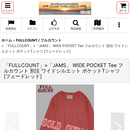
メニュー
カート
新着商品
カテゴリ
おすすめ
商品検索
ご利用案内
ホーム
>
FULLCOUNT / フルカウント
>
「FULLCOUNT」×「JAMS」 WIDE POCKET Tee フルカウント 別注 ワイドシ
ルエット ポケットTシャツ [フェードレッド]
「FULLCOUNT」×「JAMS」 WIDE POCKET Tee フ
ルカウント 別注 ワイドシルエット ポケットTシャツ
[フェードレッド]