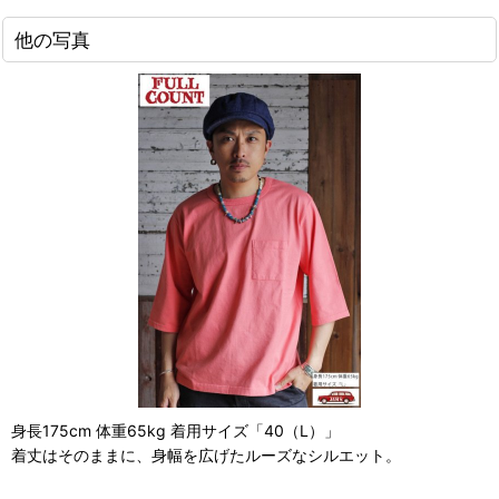
他の写真
身長175cm 体重65kg 着用サイズ「40（L）」
着丈はそのままに、身幅を広げたルーズなシルエット。