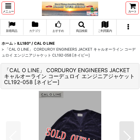
メニュー
カート
新着商品
カテゴリ
おすすめ
商品検索
ご利用案内
ホーム
>
ILL180° / CAL O LINE
>
「CAL O LINE」 CORDUROY ENGINEERS JACKET キャルオーライン コーデ
ュロイ エンジニアジャケット CL192-058 [ネイビー]
「CAL O LINE」 CORDUROY ENGINEERS JACKET
キャルオーライン コーデュロイ エンジニアジャケット
CL192-058 [ネイビー]