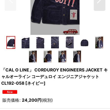
「CAL O LINE」 CORDUROY ENGINEERS JACKET キ
ャルオーライン コーデュロイ エンジニアジャケット
CL192-058 [ネイビー]
販売価格
:
24,200
円
(税別)