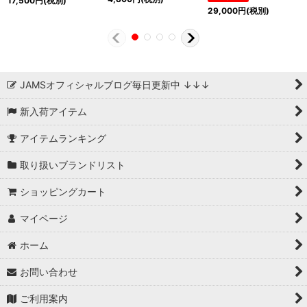
17,500
円
(税別)
29,000
円
(税別)
JAMSオフィシャルブログ毎日更新中 ↓↓↓
新入荷アイテム
アイテムランキング
取り扱いブランドリスト
ショッピングカート
マイページ
ホーム
お問い合わせ
ご利用案内