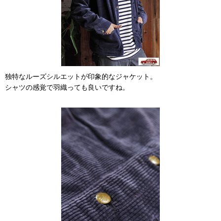
独特なルーズシルエットが印象的なジャケット。
シャツの感覚で羽織っても良いですね。