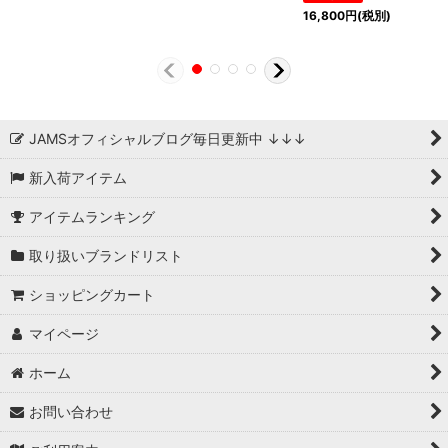
16,800
円
(税別)
JAMSオフィシャルブログ毎日更新中 ↓↓↓
新入荷アイテム
アイテムランキング
取り扱いブランドリスト
ショッピングカート
マイページ
ホーム
お問い合わせ