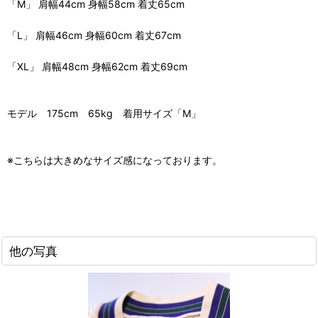
「M」 肩幅44cm 身幅58cm 着丈65cm
「L」 肩幅46cm 身幅60cm 着丈67cm
「XL」 肩幅48cm 身幅62cm 着丈69cm
モデル 175cm 65kg 着用サイズ「M」
※こちらは大きめなサイズ感になっております。
他の写真