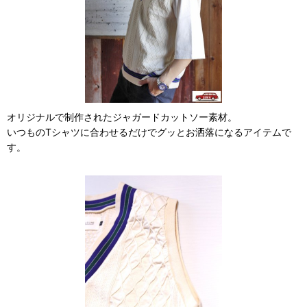
オリジナルで制作されたジャガードカットソー素材。
いつものTシャツに合わせるだけでグッとお洒落になるアイテムで
す。