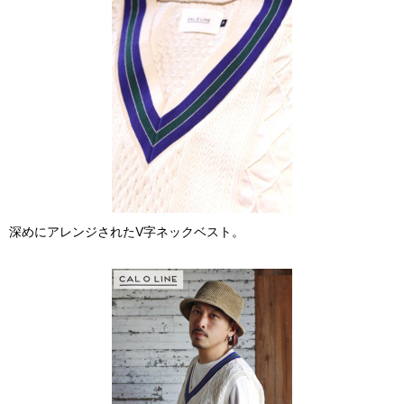
深めにアレンジされたV字ネックベスト。