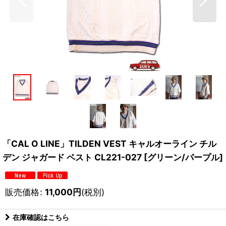
「CAL O LINE」TILDEN VEST キャルオーライン チル
デン ジャガード ベスト CL221-027 [グリーン/パープル]
販売価格
:
11,000
円
(税別)
在庫確認はこちら