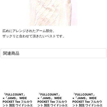
広めにアレンジされたアーム部分。
ザックリと合わせて頂きたいベストです。
関連商品
「FULLCOUNT」
「FULLCOUNT」
「FULLCOUNT」
×「JAMS」 WIDE
×「JAMS」 WIDE
×「JAMS」 WIDE
POCKET Tee フルカウ
POCKET Tee フルカウ
POCKET Tee フルカウ
ント 別注 ワイドシルエ
ント 別注 ワイドシルエ
ント 別注 ワイドシルエ