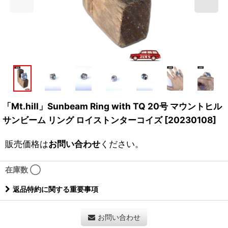
「Mt.hill」Sunbeam Ring with TQ 20号 マウントヒル
サンビーム リング ロイストンターコイズ [20230108]
販売価格は
お問い合わせ
ください。
在庫数 ◯
返品特約に関する重要事項
お問い合わせ