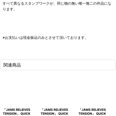
すべて異なるスタンプワークが、同じ物の無い唯一無二の作品にな
ります。
※お支払いは現金振込のみとさせて頂いております。
関連商品
「JAMS RELIEVES
「JAMS RELIEVES
「JAMS RELIEVES
TENSION」 QUICK
TENSION」 QUICK
TENSION」 QUICK