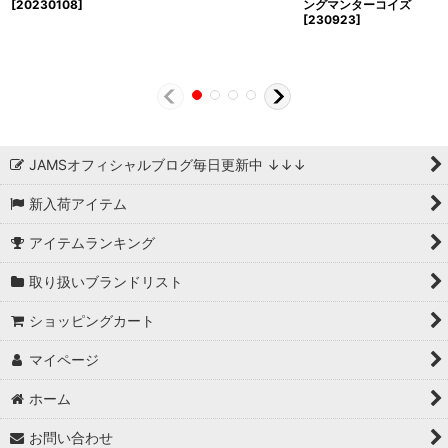
[20230108]
ングマンターコイズ
[230923]
JAMSオフィシャルブログ毎日更新中 ↓↓↓
新入荷アイテム
アイテムランキング
取り扱いブランドリスト
ショッピングカート
マイページ
ホーム
お問い合わせ