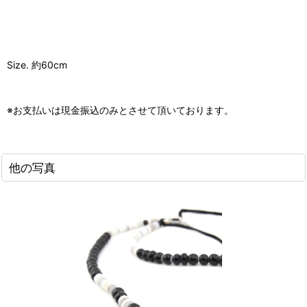
Size. 約60cm
※お支払いは現金振込のみとさせて頂いております。
他の写真