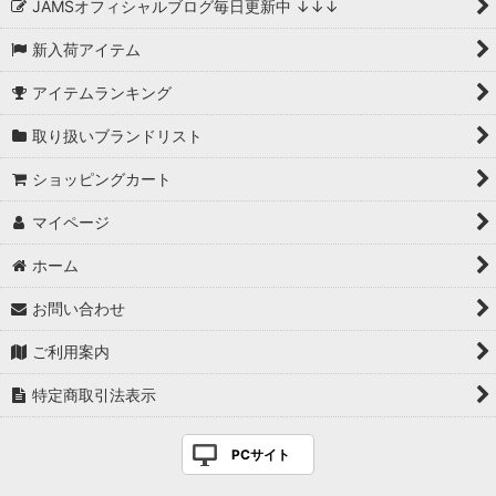
JAMSオフィシャルブログ毎日更新中 ↓↓↓
新入荷アイテム
アイテムランキング
取り扱いブランドリスト
ショッピングカート
マイページ
ホーム
お問い合わせ
ご利用案内
特定商取引法表示
PCサイト