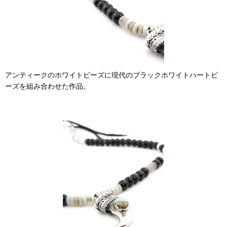
アンティークのホワイトビーズに現代のブラックホワイトハートビ
ーズを組み合わせた作品。