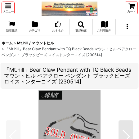
メニュー
カート
新着商品
カテゴリ
おすすめ
商品検索
ご利用案内
ホーム
>
Mt.hill / マウントヒル
>
「Mt.hill」Bear Claw Pendant with TQ Black Beads マウントヒル ベアクロー
ペンダント ブラックビーズ ロイストンターコイズ [230514]
「Mt.hill」Bear Claw Pendant with TQ Black Beads
マウントヒル ベアクロー ペンダント ブラックビーズ
ロイストンターコイズ [230514]