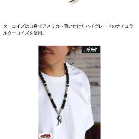
ターコイズは自身でアメリカへ買い付けたハイグレードのナチュラ
ルターコイズを使用。