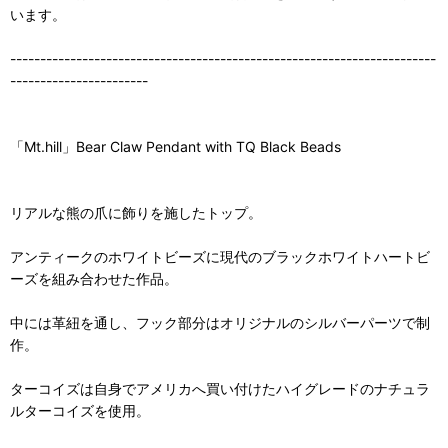
います。
-----------------------------------------------------------------------
-----------------------
「Mt.hill」Bear Claw Pendant with TQ Black Beads
リアルな熊の爪に飾りを施したトップ。
アンティークのホワイトビーズに現代のブラックホワイトハートビ
ーズを組み合わせた作品。
中には革紐を通し、フック部分はオリジナルのシルバーパーツで制
作。
ターコイズは自身でアメリカへ買い付けたハイグレードのナチュラ
ルターコイズを使用。