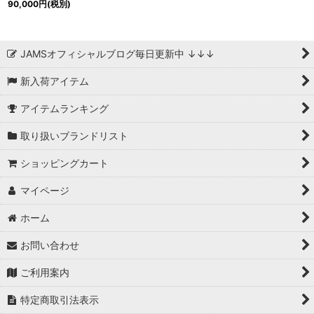
90,000
円
(税別)
JAMSオフィシャルブログ毎日更新中 ↓↓↓
新入荷アイテム
アイテムランキング
取り扱いブランドリスト
ショッピングカート
マイページ
ホーム
お問い合わせ
ご利用案内
特定商取引法表示