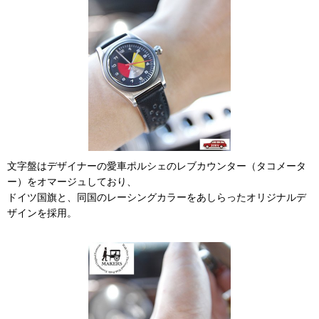
文字盤はデザイナーの愛車ポルシェのレブカウンター（タコメータ
ー）をオマージュしており、
ドイツ国旗と、同国のレーシングカラーをあしらったオリジナルデ
ザインを採用。