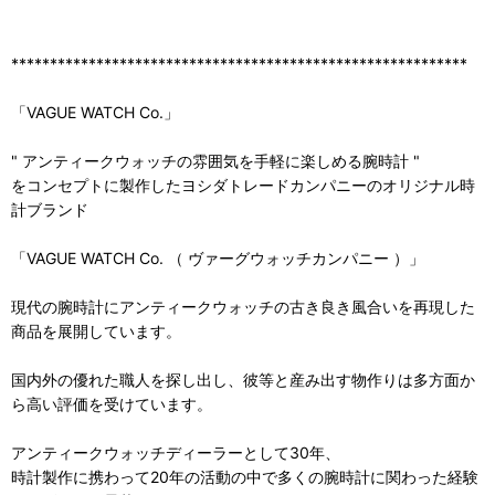
***********************************************************
「VAGUE WATCH Co.」
" アンティークウォッチの雰囲気を手軽に楽しめる腕時計 "
をコンセプトに製作したヨシダトレードカンパニーのオリジナル時
計ブランド
「VAGUE WATCH Co. （ ヴァーグウォッチカンパニー ）」
現代の腕時計にアンティークウォッチの古き良き風合いを再現した
商品を展開しています。
国内外の優れた職人を探し出し、彼等と産み出す物作りは多方面か
ら高い評価を受けています。
アンティークウォッチディーラーとして30年、
時計製作に携わって20年の活動の中で多くの腕時計に関わった経験