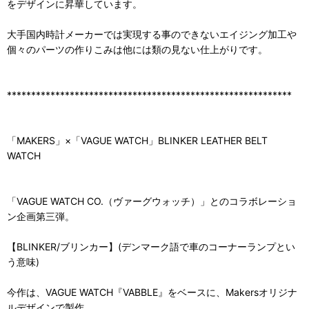
をデザインに昇華しています。
大手国内時計メーカーでは実現する事のできないエイジング加工や
個々のパーツの作りこみは他には類の見ない仕上がりです。
***********************************************************
「MAKERS」×「VAGUE WATCH」BLINKER LEATHER BELT
WATCH
「VAGUE WATCH CO.（ヴァーグウォッチ）」とのコラボレーショ
ン企画第三弾。
【BLINKER/ブリンカー】(デンマーク語で車のコーナーランプとい
う意味)
今作は、VAGUE WATCH『VABBLE』をベースに、Makersオリジナ
ルデザインで製作。