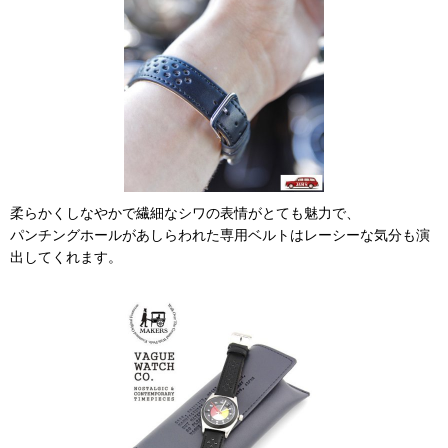
柔らかくしなやかで繊細なシワの表情がとても魅力で、
パンチングホールがあしらわれた専用ベルトはレーシーな気分も演
出してくれます。