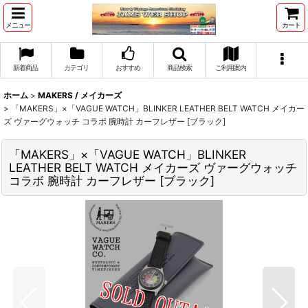
メニュー
カート
新着商品
カテゴリ
おすすめ
商品検索
ご利用案内
ホーム
>
MAKERS / メイカーズ
>
「MAKERS」×「VAGUE WATCH」BLINKER LEATHER BELT WATCH メイカー
ズ ヴァーグウォッチ コラボ 腕時計 カーフレザー [ブラック]
「MAKERS」×「VAGUE WATCH」BLINKER
LEATHER BELT WATCH メイカーズ ヴァーグウォッチ
コラボ 腕時計 カーフレザー [ブラック]