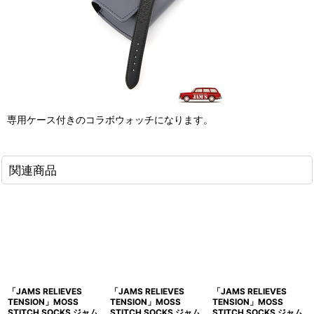
専用ケース付きのコラボウォッチになります。
関連商品
「JAMS RELIEVES
「JAMS RELIEVES
「JAMS RELIEVES
TENSION」MOSS
TENSION」MOSS
TENSION」MOSS
STITCH SOCKS ジャム
STITCH SOCKS ジャム
STITCH SOCKS ジャム