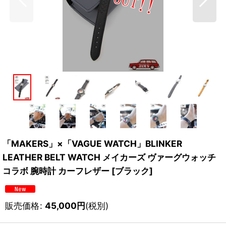
「MAKERS」×「VAGUE WATCH」BLINKER
LEATHER BELT WATCH メイカーズ ヴァーグウォッチ
コラボ 腕時計 カーフレザー [ブラック]
販売価格
:
45,000
円
(税別)