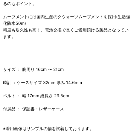
るのもポイント。
ムーブメントには国内生産のクウォーツムーブメントを採用(生活強
化防水50m)
精度も耐久性も高く、電池交換で長くご愛用頂ける製品となってい
ます。
サイズ ： 腕周り 16cm 〜 21cm
時計 ：ケースサイズ 32mm 厚み 14.6mm
ベルト ： 幅 17mm 総長さ 23.5cm
付属品 ： 保証書・レザーケース
※着用画像はサンプルの物を試着しております。