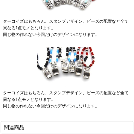
ターコイズはもちろん、スタンプデザイン、ビーズの配置など全て
異なる1点モノとなります。
同じ物の作れない今回だけのデザインになります。
ターコイズはもちろん、スタンプデザイン、ビーズの配置など全て
異なる1点モノとなります。
同じ物の作れない今回だけのデザインになります。
関連商品