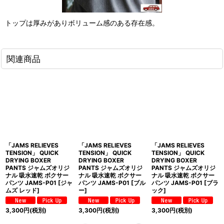
トップは厚みがありボリューム感のある存在感。
関連商品
「JAMS RELIEVES
「JAMS RELIEVES
「JAMS RELIEVES
TENSION」 QUICK
TENSION」 QUICK
TENSION」 QUICK
DRYING BOXER
DRYING BOXER
DRYING BOXER
PANTS ジャムズオリジ
PANTS ジャムズオリジ
PANTS ジャムズオリジ
ナル 吸水速乾 ボクサー
ナル 吸水速乾 ボクサー
ナル 吸水速乾 ボクサー
パンツ JAMS-P01 [ジャ
パンツ JAMS-P01 [ブル
パンツ JAMS-P01 [ブラ
ムズ レッド]
ー]
ック]
3,300
円
(税別)
3,300
円
(税別)
3,300
円
(税別)