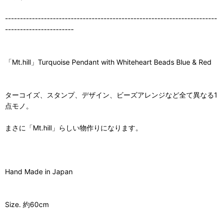
-----------------------------------------------------------------------
-----------------------
「Mt.hill」Turquoise Pendant with Whiteheart Beads Blue & Red
ターコイズ、スタンプ、デザイン、ビーズアレンジなど全て異なる1
点モノ。
まさに「Mt.hill」らしい物作りになります。
Hand Made in Japan
Size. 約60cm