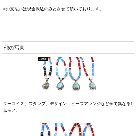
※お支払いは現金振込のみとさせて頂いております。
他の写真
ターコイズ、スタンプ、デザイン、ビーズアレンジなど全て異なる1
点モノ。