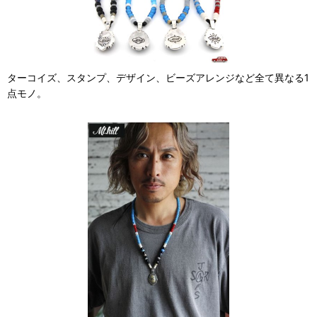
ターコイズ、スタンプ、デザイン、ビーズアレンジなど全て異なる1
点モノ。