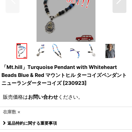
「Mt.hill」Turquoise Pendant with Whiteheart
Beads Blue & Red マウントヒル ターコイズペンダント
ニューランダーターコイズ [230923]
販売価格は
お問い合わせ
ください。
在庫数 ×
返品特約に関する重要事項