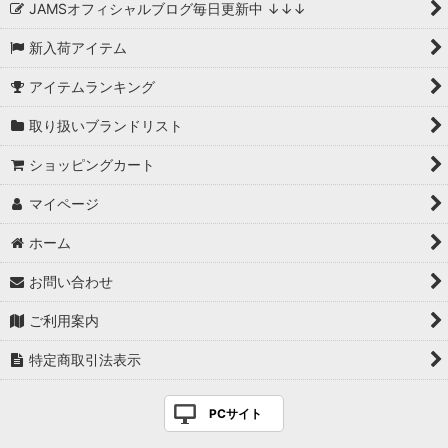
JAMSオフィシャルブログ毎日更新中 ↓↓↓
新入荷アイテム
アイテムランキング
取り扱いブランドリスト
ショッピングカート
マイページ
ホーム
お問い合わせ
ご利用案内
特定商取引法表示
PCサイト