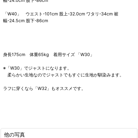
幅-24.0cm 股下-86cm
「W40」 ウエスト-101cm 股上-32.0cm ワタリ-34cm 裾
幅-24.5cm 股下-86cm
身長175cm 体重65kg 着用サイズ 「W30」
※「W30」でジャストになります。
柔らかい生地なのでジャストでもすぐに生地が馴染みます。
ラフに穿くなら「W32」もオススメです。
他の写真