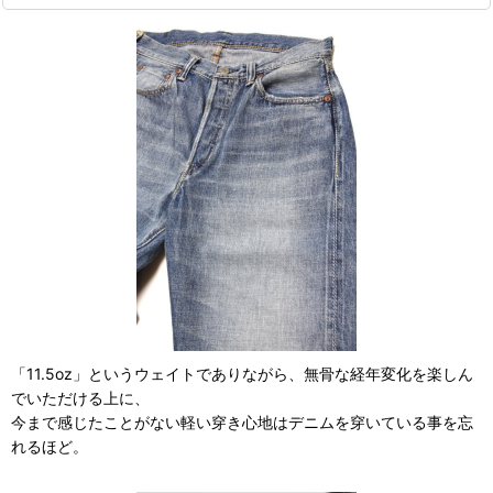
「11.5oz」というウェイトでありながら、無骨な経年変化を楽しん
でいただける上に、
今まで感じたことがない軽い穿き心地はデニムを穿いている事を忘
れるほど。