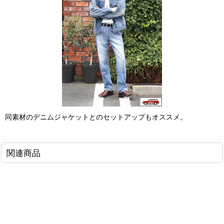
同素材のデニムジャケットとのセットアップもオススメ。
関連商品