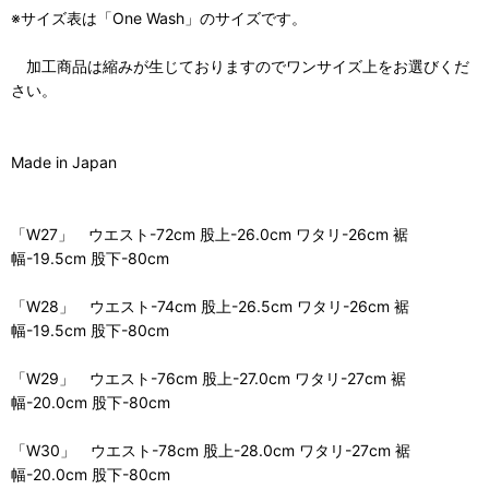
※サイズ表は「One Wash」のサイズです。
加工商品は縮みが生じておりますのでワンサイズ上をお選びくだ
さい。
Made in Japan
「W27」 ウエスト-72cm 股上-26.0cm ワタリ-26cm 裾
幅-19.5cm 股下-80cm
「W28」 ウエスト-74cm 股上-26.5cm ワタリ-26cm 裾
幅-19.5cm 股下-80cm
「W29」 ウエスト-76cm 股上-27.0cm ワタリ-27cm 裾
幅-20.0cm 股下-80cm
「W30」 ウエスト-78cm 股上-28.0cm ワタリ-27cm 裾
幅-20.0cm 股下-80cm