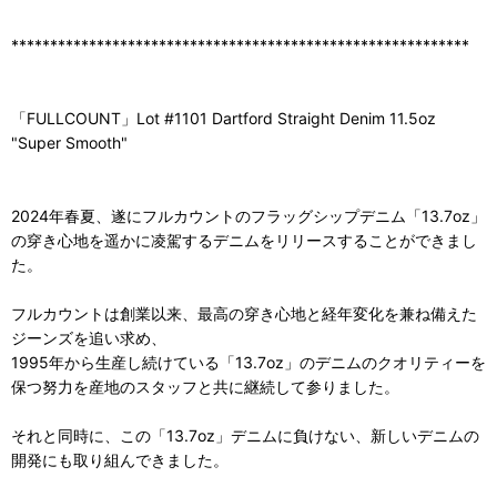
***********************************************************
「FULLCOUNT」Lot #1101 Dartford Straight Denim 11.5oz
"Super Smooth"
2024年春夏、遂にフルカウントのフラッグシップデニム「13.7oz」
の穿き心地を遥かに凌駕するデニムをリリースすることができまし
た。
フルカウントは創業以来、最高の穿き心地と経年変化を兼ね備えた
ジーンズを追い求め、
1995年から生産し続けている「13.7oz」のデニムのクオリティーを
保つ努力を産地のスタッフと共に継続して参りました。
それと同時に、この「13.7oz」デニムに負けない、新しいデニムの
開発にも取り組んできました。