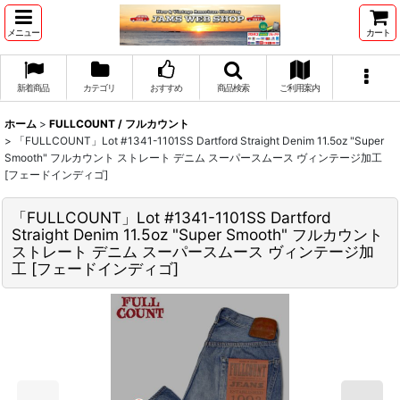
メニュー
カート
新着商品
カテゴリ
おすすめ
商品検索
ご利用案内
ホーム
>
FULLCOUNT / フルカウント
>
「FULLCOUNT」Lot #1341-1101SS Dartford Straight Denim 11.5oz "Super
Smooth" フルカウント ストレート デニム スーパースムース ヴィンテージ加工
[フェードインディゴ]
「FULLCOUNT」Lot #1341-1101SS Dartford
Straight Denim 11.5oz "Super Smooth" フルカウント
ストレート デニム スーパースムース ヴィンテージ加
工 [フェードインディゴ]