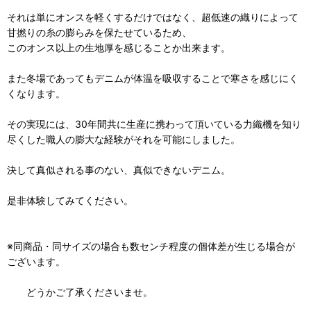
それは単にオンスを軽くするだけではなく、超低速の織りによって
甘撚りの糸の膨らみを保たせているため、
このオンス以上の生地厚を感じることか出来ます。
また冬場であってもデニムが体温を吸収することで寒さを感じにく
くなります。
その実現には、30年間共に生産に携わって頂いている力織機を知り
尽くした職人の膨大な経験がそれを可能にしました。
決して真似される事のない、真似できないデニム。
是非体験してみてください。
※同商品・同サイズの場合も数センチ程度の個体差が生じる場合が
ございます。
どうかご了承くださいませ。