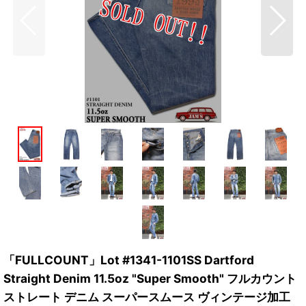
「FULLCOUNT」Lot #1341-1101SS Dartford
Straight Denim 11.5oz "Super Smooth" フルカウント
ストレート デニム スーパースムース ヴィンテージ加工