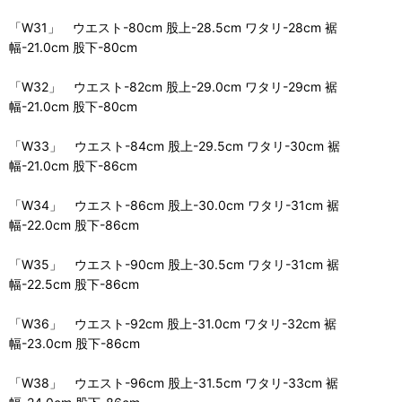
「W31」 ウエスト-80cm 股上-28.5cm ワタリ-28cm 裾
幅-21.0cm 股下-80cm
「W32」 ウエスト-82cm 股上-29.0cm ワタリ-29cm 裾
幅-21.0cm 股下-80cm
「W33」 ウエスト-84cm 股上-29.5cm ワタリ-30cm 裾
幅-21.0cm 股下-86cm
「W34」 ウエスト-86cm 股上-30.0cm ワタリ-31cm 裾
幅-22.0cm 股下-86cm
「W35」 ウエスト-90cm 股上-30.5cm ワタリ-31cm 裾
幅-22.5cm 股下-86cm
「W36」 ウエスト-92cm 股上-31.0cm ワタリ-32cm 裾
幅-23.0cm 股下-86cm
「W38」 ウエスト-96cm 股上-31.5cm ワタリ-33cm 裾