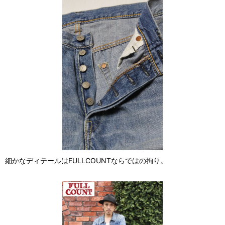
細かなディテールはFULLCOUNTならではの拘り。