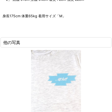
身長175cm 体重65kg 着用サイズ「M」
他の写真