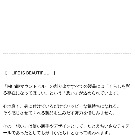
-----------------------------------------------------------------------
-----------------------
【 LIFE IS BEAUTIFUL 】
「Mt.hill/マウントヒル」の創り出すすべての製品には「くらしを彩
る存在になってほしい」という「想い」が込められています。
心地良く、身に付けているだけでハッピーな気持ちになれる。
そう感じさせてくれる製品を生みだす努力を惜しみません。
その「想い」は使い勝手やデザインとして、たとえちいさなディテ
ールであったとしても形（かたち）となって現われます。