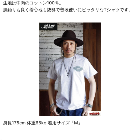
生地は中肉のコットン100％。
肌触りも良く着心地も抜群で普段使いにピッタリなTシャツです。
身長175cm 体重65kg 着用サイズ「M」