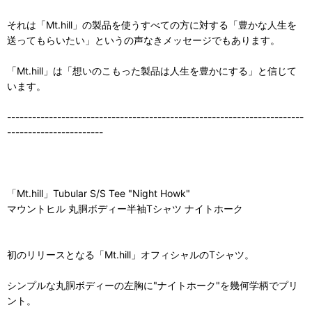
それは「Mt.hill」の製品を使うすべての方に対する「豊かな人生を
送ってもらいたい」というの声なきメッセージでもあります。
「Mt.hill」は「想いのこもった製品は人生を豊かにする」と信じて
います。
-----------------------------------------------------------------------
-----------------------
「Mt.hill」Tubular S/S Tee "Night Howk"
マウントヒル 丸胴ボディー半袖Tシャツ ナイトホーク
初のリリースとなる「Mt.hill」オフィシャルのTシャツ。
シンプルな丸胴ボディーの左胸に"ナイトホーク"を幾何学柄でプリ
ント。