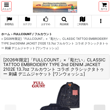
メニュー
カート
新着商品
カテゴリ
おすすめ
商品検索
ご利用案内
ホーム
>
FULLCOUNT / フルカウント
>
[2026年限定]「FULLCOUNT」×「彫だい」CLASSIC TATTOO EMBROIDERY
TYPE 2nd DENIM JACKET 2102E 13.7oz フルカウント コラボ クラシックタトゥ
ー 刺繍 デニムジャケット [ワンウォッシュ]
[2026年限定]「FULLCOUNT」×「彫だい」CLASSIC
TATTOO EMBROIDERY TYPE 2nd DENIM JACKET
2102E 13.7oz フルカウント コラボ クラシックタトゥ
ー 刺繍 デニムジャケット [ワンウォッシュ]