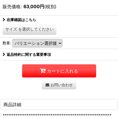
販売価格
:
63,000
円
(税別)
在庫確認はこちら
サイズ
を選択してください
数量
:
返品特約に関する重要事項
カートに入れる
お問い合わせ
商品詳細
***********************************************************