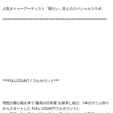
人気タトゥーアーティスト「彫だい」氏とのスペシャルコラボ。
***********************************************************
***FULLCOUNT / フルカウント***
理想の着心地を伴う”最高の日常着”を探求し続け、1本のデニム作り
からスタートした FULL COUNT(フルカウント)。