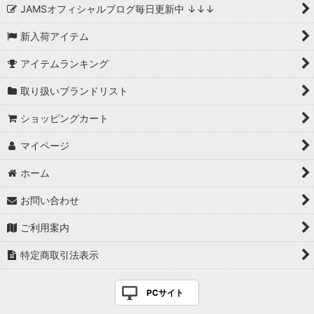
JAMSオフィシャルブログ毎日更新中 ↓↓↓
新入荷アイテム
アイテムランキング
取り扱いブランドリスト
ショッピングカート
マイページ
ホーム
お問い合わせ
ご利用案内
特定商取引法表示
PCサイト