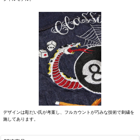
デザインは彫だい氏が考案し、フルカウントが巧みな技術で刺繍を
施してあります。