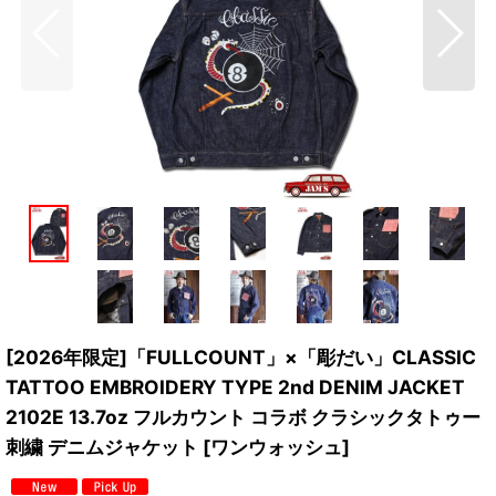
[2026年限定]「FULLCOUNT」×「彫だい」CLASSIC
TATTOO EMBROIDERY TYPE 2nd DENIM JACKET
2102E 13.7oz フルカウント コラボ クラシックタトゥー
刺繍 デニムジャケット [ワンウォッシュ]