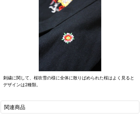
刺繍に関して、桜吹雪の様に全体に散りばめられた桜はよく見ると
デザインは2種類。
関連商品