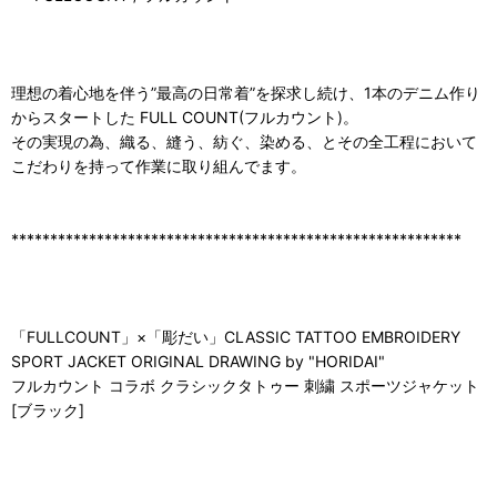
理想の着心地を伴う”最高の日常着”を探求し続け、1本のデニム作り
からスタートした FULL COUNT(フルカウント)。
その実現の為、織る、縫う、紡ぐ、染める、とその全工程において
こだわりを持って作業に取り組んでます。
**********************************************************
「FULLCOUNT」×「彫だい」CLASSIC TATTOO EMBROIDERY
SPORT JACKET ORIGINAL DRAWING by "HORIDAI"
フルカウント コラボ クラシックタトゥー 刺繍 スポーツジャケット
[ブラック]