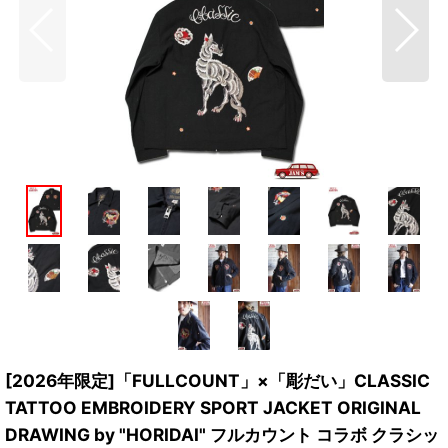
[2026年限定]「FULLCOUNT」×「彫だい」CLASSIC
TATTOO EMBROIDERY SPORT JACKET ORIGINAL
DRAWING by "HORIDAI" フルカウント コラボ クラシッ