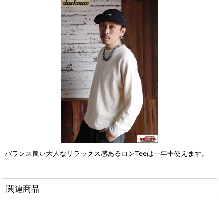
バランス良い大人なリラックス感あるロンTeeは一年中使えます。
関連商品