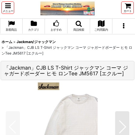
メニュー
カート
新着商品
カテゴリ
おすすめ
商品検索
ご利用案内
ホーム
>
Jackman/ジャックマン
>
「Jackman」CJB LS T-Shirt ジャックマン コーマ ジャガードボーダー ヒモ ロ
ンTee JM5617 [エクルー]
「Jackman」CJB LS T-Shirt ジャックマン コーマ ジ
ャガードボーダー ヒモ ロンTee JM5617 [エクルー]