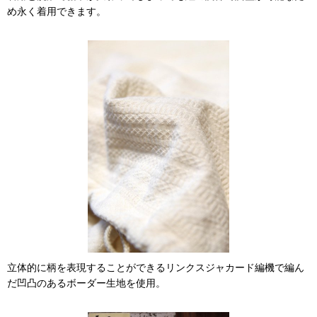
め永く着用できます。
立体的に柄を表現することができるリンクスジャカード編機で編ん
だ凹凸のあるボーダー生地を使用。