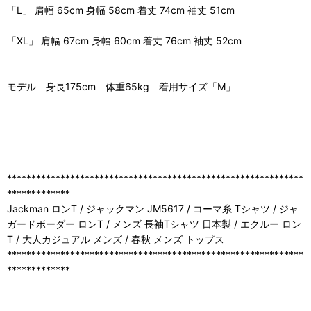
「L」 肩幅 65cm 身幅 58cm 着丈 74cm 袖丈 51cm
「XL」 肩幅 67cm 身幅 60cm 着丈 76cm 袖丈 52cm
モデル 身長175cm 体重65kg 着用サイズ「M」
*************************************************************
*************
Jackman ロンT / ジャックマン JM5617 / コーマ糸 Tシャツ / ジャ
ガードボーダー ロンT / メンズ 長袖Tシャツ 日本製 / エクルー ロン
T / 大人カジュアル メンズ / 春秋 メンズ トップス
*************************************************************
*************