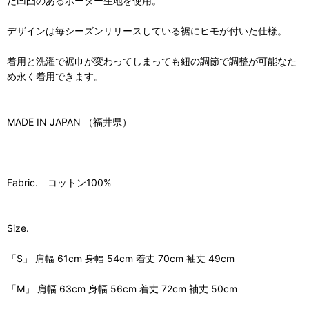
だ凹凸のあるボーダー生地を使用。
デザインは毎シーズンリリースしている裾にヒモが付いた仕様。
着用と洗濯で裾巾が変わってしまっても紐の調節で調整が可能なた
め永く着用できます。
MADE IN JAPAN （福井県）
Fabric. コットン100%
Size.
「S」 肩幅 61cm 身幅 54cm 着丈 70cm 袖丈 49cm
「M」 肩幅 63cm 身幅 56cm 着丈 72cm 袖丈 50cm