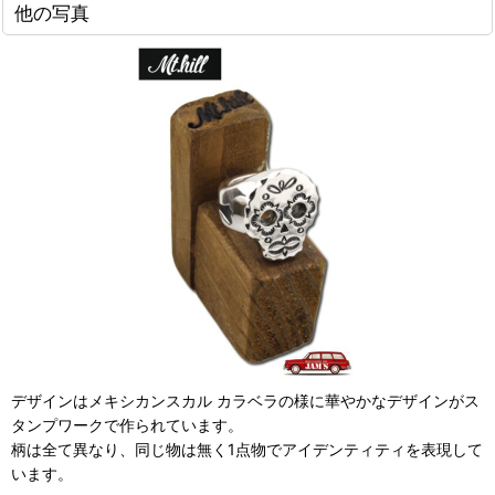
他の写真
デザインはメキシカンスカル カラベラの様に華やかなデザインがス
タンプワークで作られています。
柄は全て異なり、同じ物は無く1点物でアイデンティティを表現して
います。