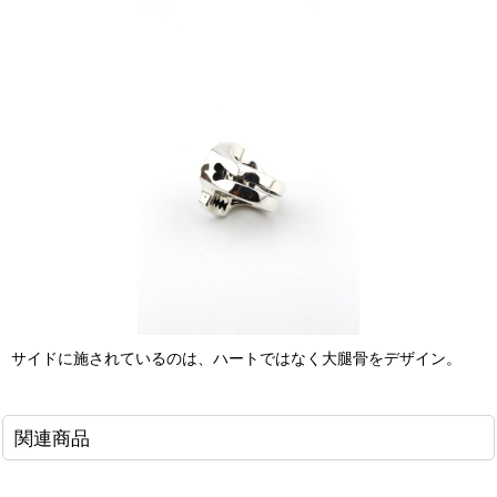
サイドに施されているのは、ハートではなく大腿骨をデザイン。
関連商品