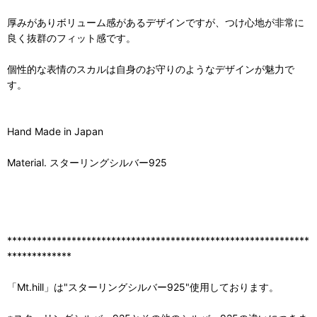
厚みがありボリューム感があるデザインですが、つけ心地が非常に
良く抜群のフィット感です。
個性的な表情のスカルは自身のお守りのようなデザインが魅力で
す。
Hand Made in Japan
Material. スターリングシルバー925
*************************************************************
*************
「Mt.hill」は"スターリングシルバー925"使用しております。