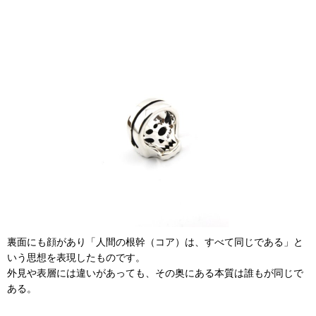
裏面にも顔があり「人間の根幹（コア）は、すべて同じである」と
いう思想を表現したものです。
外見や表層には違いがあっても、その奥にある本質は誰もが同じで
ある。