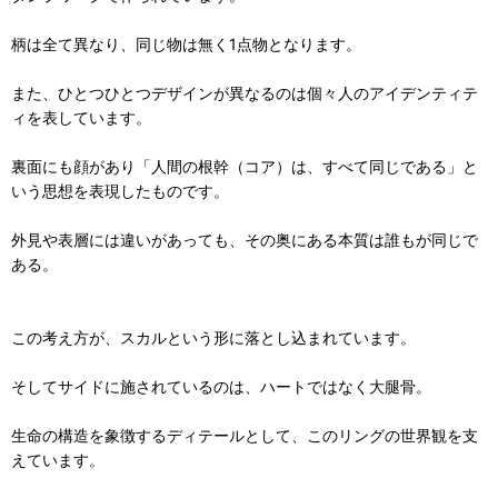
柄は全て異なり、同じ物は無く1点物となります。
また、ひとつひとつデザインが異なるのは個々人のアイデンティテ
ィを表しています。
裏面にも顔があり「人間の根幹（コア）は、すべて同じである」と
いう思想を表現したものです。
外見や表層には違いがあっても、その奥にある本質は誰もが同じで
ある。
この考え方が、スカルという形に落とし込まれています。
そしてサイドに施されているのは、ハートではなく大腿骨。
生命の構造を象徴するディテールとして、このリングの世界観を支
えています。