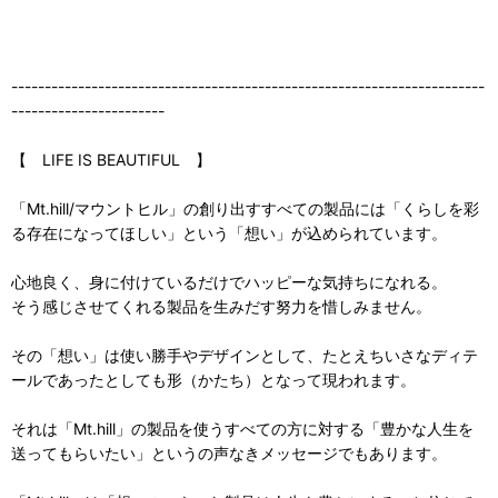
-----------------------------------------------------------------------
-----------------------
【 LIFE IS BEAUTIFUL 】
「Mt.hill/マウントヒル」の創り出すすべての製品には「くらしを彩
る存在になってほしい」という「想い」が込められています。
心地良く、身に付けているだけでハッピーな気持ちになれる。
そう感じさせてくれる製品を生みだす努力を惜しみません。
その「想い」は使い勝手やデザインとして、たとえちいさなディテ
ールであったとしても形（かたち）となって現われます。
それは「Mt.hill」の製品を使うすべての方に対する「豊かな人生を
送ってもらいたい」というの声なきメッセージでもあります。