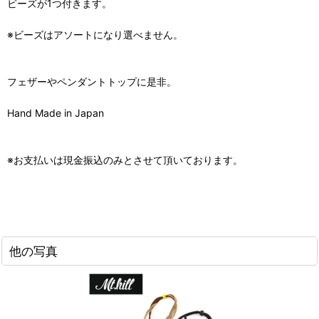
ビーズが1つ付きます。
※ビーズはアソートになり選べません。
フェザーやペンダントトップに是非。
Hand Made in Japan
※お支払いは現金振込のみとさせて頂いております。
他の写真