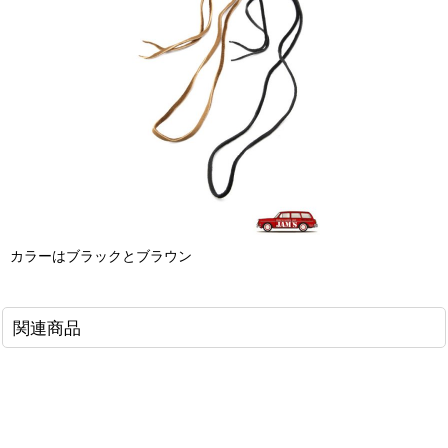
カラーはブラックとブラウン
関連商品