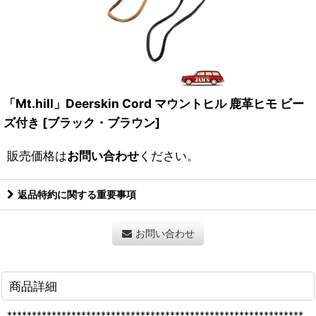
「Mt.hill」Deerskin Cord マウントヒル 鹿革ヒモ ビー
ズ付き [ブラック・ブラウン]
販売価格は
お問い合わせ
ください。
返品特約に関する重要事項
お問い合わせ
商品詳細
************************************************************